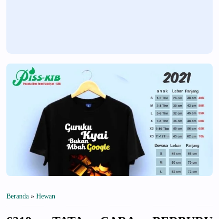
Beranda
»
Hewan