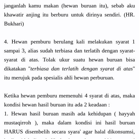
janganlah kamu makan (hewan buruan itu), sebab aku
khawatir anjing itu berburu untuk dirinya sendiri. (HR.
Bukhari)
4. Hewan pemburu berulang kali melakukan syarat 1
sampai 3, alias sudah terbiasa dan terlatih dengan syarat-
syarat di atas. Tolak ukur suatu hewan buruan bisa
dikatakan "
terbiasa dan terlatih dengan syarat di atas
"
itu merujuk pada spesialis ahli hewan perburuan.
Ketika hewan pemburu memenuhi 4 syarat di atas, maka
kondisi hewan hasil buruan itu ada 2 keadaan :
1. Hewan hasil buruan masih ada kehidupan ( hayyah
mustaqirroh ), maka dalam kondisi ini hasil buruan
HARUS disembelih secara syara' agar halal dikonsumsi,