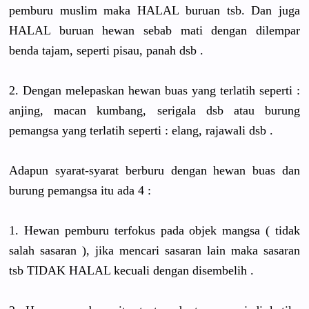
pemburu muslim maka HALAL buruan tsb. Dan juga
HALAL buruan hewan sebab mati dengan dilempar
benda tajam, seperti pisau, panah dsb .
2. Dengan melepaskan hewan buas yang terlatih seperti :
anjing, macan kumbang, serigala dsb atau burung
pemangsa yang terlatih seperti : elang, rajawali dsb .
Adapun syarat-syarat berburu dengan hewan buas dan
burung pemangsa itu ada 4 :
1. Hewan pemburu terfokus pada objek mangsa ( tidak
salah sasaran ), jika mencari sasaran lain maka sasaran
tsb TIDAK HALAL kecuali dengan disembelih .