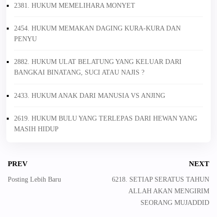
2381. HUKUM MEMELIHARA MONYET
2454. HUKUM MEMAKAN DAGING KURA-KURA DAN
PENYU
2882. HUKUM ULAT BELATUNG YANG KELUAR DARI
BANGKAI BINATANG, SUCI ATAU NAJIS ?
2433. HUKUM ANAK DARI MANUSIA VS ANJING
2619. HUKUM BULU YANG TERLEPAS DARI HEWAN YANG
MASIH HIDUP
PREV
NEXT
Posting Lebih Baru
6218. SETIAP SERATUS TAHUN
ALLAH AKAN MENGIRIM
SEORANG MUJADDID