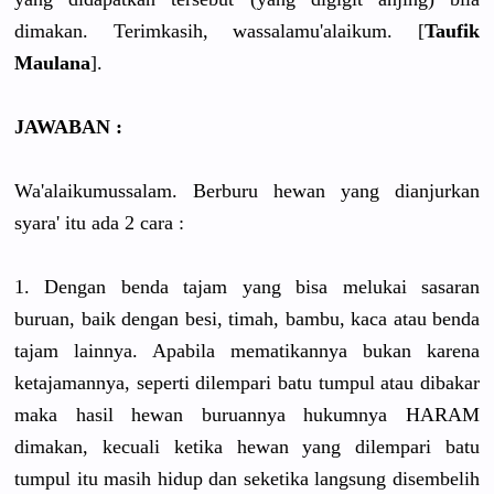
dimakan. Terimkasih, wassalamu'alaikum. [
Taufik
Maulana
].
JAWABAN :
Wa'alaikumussalam. Berburu hewan yang dianjurkan
syara' itu ada 2 cara :
1. Dengan benda tajam yang bisa melukai sasaran
buruan, baik dengan besi, timah, bambu, kaca atau benda
tajam lainnya. Apabila mematikannya bukan karena
ketajamannya, seperti dilempari batu tumpul atau dibakar
maka hasil hewan buruannya hukumnya HARAM
dimakan, kecuali ketika hewan yang dilempari batu
tumpul itu masih hidup dan seketika langsung disembelih