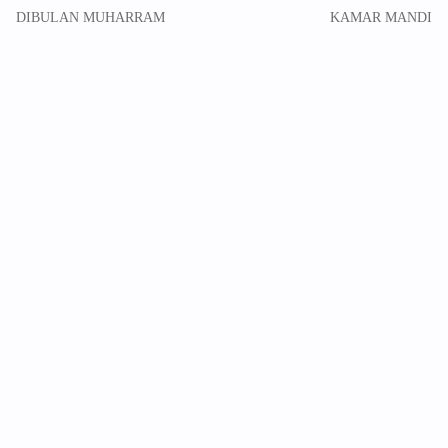
DIBULAN MUHARRAM
KAMAR MANDI