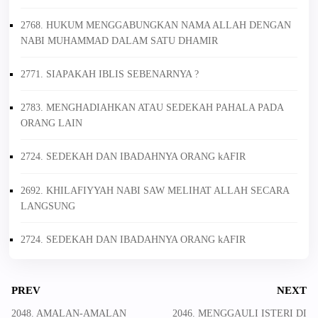
2768. HUKUM MENGGABUNGKAN NAMA ALLAH DENGAN
NABI MUHAMMAD DALAM SATU DHAMIR
2771. SIAPAKAH IBLIS SEBENARNYA ?
2783. MENGHADIAHKAN ATAU SEDEKAH PAHALA PADA
ORANG LAIN
2724. SEDEKAH DAN IBADAHNYA ORANG kAFIR
2692. KHILAFIYYAH NABI SAW MELIHAT ALLAH SECARA
LANGSUNG
2724. SEDEKAH DAN IBADAHNYA ORANG kAFIR
PREV
NEXT
2048. AMALAN-AMALAN
2046. MENGGAULI ISTERI DI