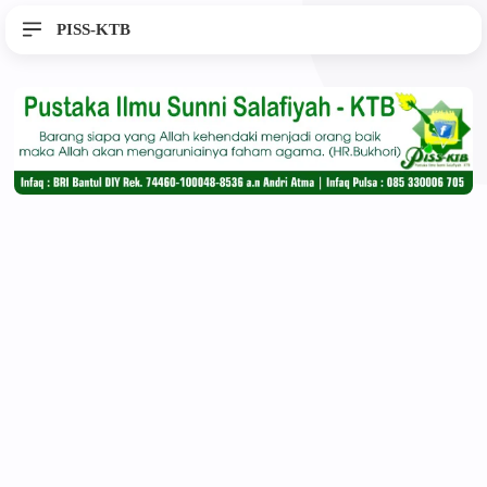
PISS-KTB