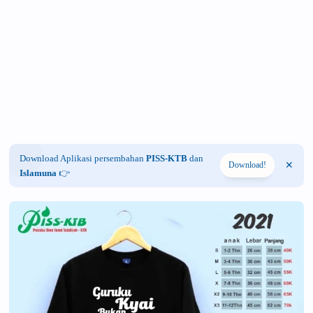
Download Aplikasi persembahan
PISS-KTB
dan
Download!
Islamuna
👉