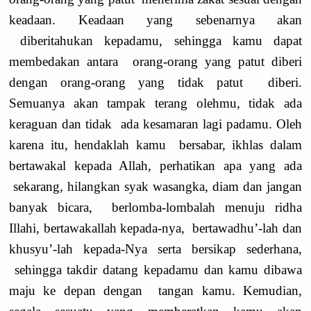
keadaan. Keadaan yang sebenarnya akan
diberitahukan kepadamu, sehingga kamu dapat
membedakan antara orang-orang yang patut diberi
dengan orang-orang yang tidak patut diberi.
Semuanya akan tampak terang olehmu, tidak ada
keraguan dan tidak ada kesamaran lagi padamu. Oleh
karena itu, hendaklah kamu bersabar, ikhlas dalam
bertawakal kepada Allah, perhatikan apa yang ada
sekarang, hilangkan syak wasangka, diam dan jangan
banyak bicara, berlomba-lombalah menuju ridha
Illahi, bertawakallah kepada-nya, bertawadhu’-lah dan
khusyu’-lah kepada-Nya serta bersikap sederhana,
sehingga takdir datang kepadamu dan kamu dibawa
maju ke depan dengan tangan kamu. Kemudian,