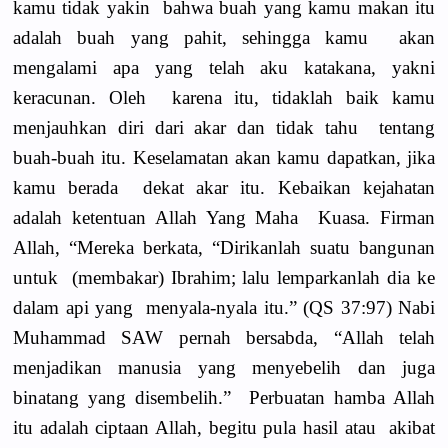
kamu tidak yakin bahwa buah yang kamu makan itu
adalah buah yang pahit, sehingga kamu akan
mengalami apa yang telah aku katakana, yakni
keracunan. Oleh karena itu, tidaklah baik kamu
menjauhkan diri dari akar dan tidak tahu tentang
buah-buah itu. Keselamatan akan kamu dapatkan, jika
kamu berada dekat akar itu. Kebaikan kejahatan
adalah ketentuan Allah Yang Maha Kuasa. Firman
Allah, “Mereka berkata, “Dirikanlah suatu bangunan
untuk (membakar) Ibrahim; lalu lemparkanlah dia ke
dalam api yang menyala-nyala itu.” (QS 37:97) Nabi
Muhammad SAW pernah bersabda, “Allah telah
menjadikan manusia yang menyebelih dan juga
binatang yang disembelih.” Perbuatan hamba Allah
itu adalah ciptaan Allah, begitu pula hasil atau akibat