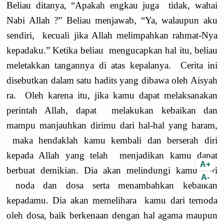
Beliau ditanya, “Apakah engkau juga tidak, wahai
Nabi Allah ?” Beliau menjawab, “Ya, walaupun aku
sendiri, kecuali jika Allah melimpahkan rahmat-Nya
kepadaku.” Ketika beliau mengucapkan hal itu, beliau
meletakkan tangannya di atas kepalanya. Cerita ini
disebutkan dalam satu hadits yang dibawa oleh Aisyah
ra. Oleh karena itu, jika kamu dapat melaksanakan
perintah Allah, dapat melakukan kebaikan dan
mampu manjauhkan dirimu dari hal-hal yang haram,
maka hendaklah kamu kembali dan berserah diri
kepada Allah yang telah menjadikan kamu dapat
berbuat demikian. Dia akan melindungi kamu dari
noda dan dosa serta menambahkan kebaikan
kepadamu. Dia akan memelihara kamu dari ternoda
oleh dosa, baik berkenaan dengan hal agama maupun