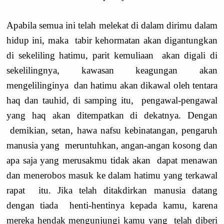
Apabila semua ini telah melekat di dalam dirimu dalam
hidup ini, maka tabir kehormatan akan digantungkan
di sekeliling hatimu, parit kemuliaan akan digali di
sekelilingnya, kawasan keagungan akan
mengelilinginya dan hatimu akan dikawal oleh tentara
haq dan tauhid, di samping itu, pengawal-pengawal
yang haq akan ditempatkan di dekatnya. Dengan
demikian, setan, hawa nafsu kebinatangan, pengaruh
manusia yang meruntuhkan, angan-angan kosong dan
apa saja yang merusakmu tidak akan dapat menawan
dan menerobos masuk ke dalam hatimu yang terkawal
rapat itu. Jika telah ditakdirkan manusia datang
dengan tiada henti-hentinya kepada kamu, karena
mereka hendak mengunjungi kamu yang telah diberi