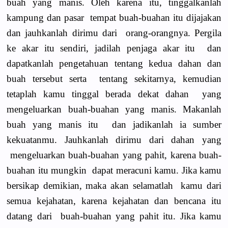
buah yang manis. Oleh karena itu, tinggalkanlah
kampung dan pasar tempat buah-buahan itu dijajakan
dan jauhkanlah dirimu dari orang-orangnya. Pergila
ke akar itu sendiri, jadilah penjaga akar itu dan
dapatkanlah pengetahuan tentang kedua dahan dan
buah tersebut serta tentang sekitarnya, kemudian
tetaplah kamu tinggal berada dekat dahan yang
mengeluarkan buah-buahan yang manis. Makanlah
buah yang manis itu dan jadikanlah ia sumber
kekuatanmu. Jauhkanlah dirimu dari dahan yang
mengeluarkan buah-buahan yang pahit, karena buah-
buahan itu mungkin dapat meracuni kamu. Jika kamu
bersikap demikian, maka akan selamatlah kamu dari
semua kejahatan, karena kejahatan dan bencana itu
datang dari buah-buahan yang pahit itu. Jika kamu