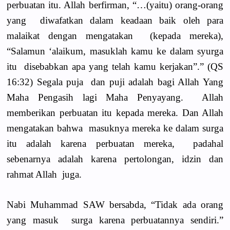
perbuatan itu. Allah berfirman, “…(yaitu) orang-orang
yang diwafatkan dalam keadaan baik oleh para
malaikat dengan mengatakan (kepada mereka),
“Salamun ‘alaikum, masuklah kamu ke dalam syurga
itu disebabkan apa yang telah kamu kerjakan”.” (QS
16:32) Segala puja dan puji adalah bagi Allah Yang
Maha Pengasih lagi Maha Penyayang. Allah
memberikan perbuatan itu kepada mereka. Dan Allah
mengatakan bahwa masuknya mereka ke dalam surga
itu adalah karena perbuatan mereka, padahal
sebenarnya adalah karena pertolongan, idzin dan
rahmat Allah juga.
Nabi Muhammad SAW bersabda, “Tidak ada orang
yang masuk surga karena perbuatannya sendiri.”