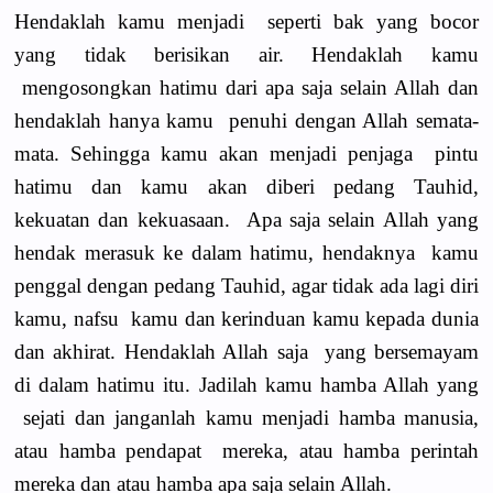
Hendaklah kamu menjadi seperti bak yang bocor
yang tidak berisikan air. Hendaklah kamu
mengosongkan hatimu dari apa saja selain Allah dan
hendaklah hanya kamu penuhi dengan Allah semata-
mata. Sehingga kamu akan menjadi penjaga pintu
hatimu dan kamu akan diberi pedang Tauhid,
kekuatan dan kekuasaan. Apa saja selain Allah yang
hendak merasuk ke dalam hatimu, hendaknya kamu
penggal dengan pedang Tauhid, agar tidak ada lagi diri
kamu, nafsu kamu dan kerinduan kamu kepada dunia
dan akhirat. Hendaklah Allah saja yang bersemayam
di dalam hatimu itu. Jadilah kamu hamba Allah yang
sejati dan janganlah kamu menjadi hamba manusia,
atau hamba pendapat mereka, atau hamba perintah
mereka dan atau hamba apa saja selain Allah.