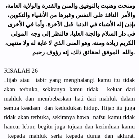
ومنحت وهنيت بالتوفيق والمنن والقدرة والولاية العامة،
والأمر النافذ على النفس وغيرها من الأشياء والتكوين،
بإذن إله الأشياء في الدنيا قبل الآخرة. وأما في الأخرى
في دار السلام والجنة العليا، فالنظر إلى وجه المولى
الكريم زيادة ومنة، وهو المنى الذي لا غاية له ولا منتهى،
والله الموفق لحقائق ذلك، إنه رؤوف رحيم.
RISALAH 26
Hijab atau tabir yang menghalangi kamu itu tidak
akan terbuka, sekiranya kamu tidak keluar dari
mahluk dan membebaskan hati dari mahluk dalam
semua keadaan dan kedudukan hidup. Hijab itu juga
tidak akan terbuka, sekiranya hawa nafsu kamu tidak
hancur lebur, begitu juga tujuan dan kerinduan kamu
kepada mahluk serta kepada dunia dan akhirat.