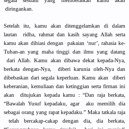
segala sesuatu yang memberatkan kamu akan
diringankan.
Setelah itu, kamu akan ditenggelamkan di dalam
lautan ridha, rahmat dan kasih sayang Allah serta
kamu akan dihiasi dengan pakaian ‘nur’, rahasia ke-
Tuhan-an yang maha tinggi dan ilmu yang datang
dari Allah. Kamu akan dibawa dekat kepada-Nya,
berkata dengan-Nya, diberi karunia oleh-Nya dan
dibebaskan dari segala keperluan. Kamu akan diberi
keberanian, kemuliaan dan ketinggian serta firman ini
akan ditujukan kepada kamu : “Dan raja berkata,
“Bawalah Yusuf kepadaku, agar aku memilih dia
sebagai orang yang rapat kepadaku.” Maka tatkala raja
telah bercakap-cakap dengan dia, dia berkata,