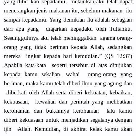
yang diberikan kepadamu, melainkan aku telah dapat
menerangkan jenis makanan itu, sebelum makanan itu
sampai kepadamu. Yang demikian itu adalah sebagian
dari apa yang diajarkan kepadaku oleh Tuhanku.
Sesungguhnya aku telah meninggalkan agama orang-
orang yang tidak beriman kepada Allah, sedangkan
mereka ingkar kepada hari kemudian.” (QS 12:37)
Apabila kata-kata seperti tersebut di atas ditujukan
kepada kamu sekalian, wahai orang-orang yang
beriman, maka kamu telah diberi ilmu yang agung dan
diberkati oleh Allah serta diberi kekuatan, kebaikan,
kekuasaan, kewalian dan perintah yang melibatkan
kerohanian dan bukannya kerohanian lalu kamu
diberi kekuasaan untuk menjadikan segalanya dengan
ijin Allah. Kemudian, di akhirat kelak kamu akan