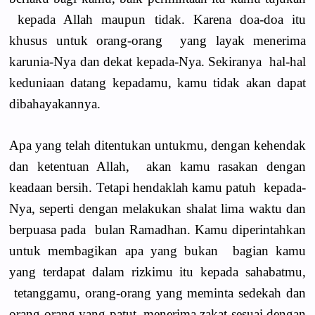
kepada Allah maupun tidak. Karena doa-doa itu
khusus untuk orang-orang yang layak menerima
karunia-Nya dan dekat kepada-Nya. Sekiranya hal-hal
keduniaan datang kepadamu, kamu tidak akan dapat
dibahayakannya.
Apa yang telah ditentukan untukmu, dengan kehendak
dan ketentuan Allah, akan kamu rasakan dengan
keadaan bersih. Tetapi hendaklah kamu patuh kepada-
Nya, seperti dengan melakukan shalat lima waktu dan
berpuasa pada bulan Ramadhan. Kamu diperintahkan
untuk membagikan apa yang bukan bagian kamu
yang terdapat dalam rizkimu itu kepada sahabatmu,
tetanggamu, orang-orang yang meminta sedekah dan
orang-orang yang patut menerima zakat sesuai dengan