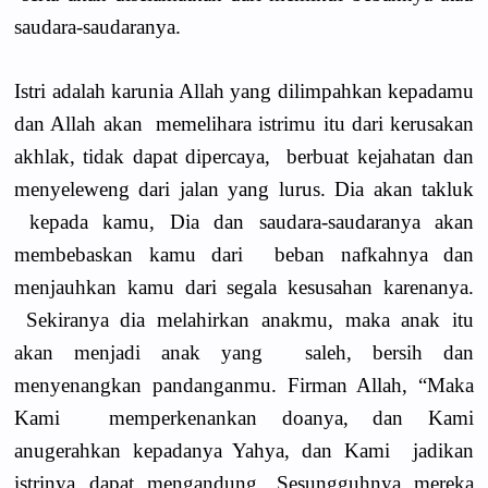
saudara-saudaranya.
Istri adalah karunia Allah yang dilimpahkan kepadamu
dan Allah akan memelihara istrimu itu dari kerusakan
akhlak, tidak dapat dipercaya, berbuat kejahatan dan
menyeleweng dari jalan yang lurus. Dia akan takluk
kepada kamu, Dia dan saudara-saudaranya akan
membebaskan kamu dari beban nafkahnya dan
menjauhkan kamu dari segala kesusahan karenanya.
Sekiranya dia melahirkan anakmu, maka anak itu
akan menjadi anak yang saleh, bersih dan
menyenangkan pandanganmu. Firman Allah, “Maka
Kami memperkenankan doanya, dan Kami
anugerahkan kepadanya Yahya, dan Kami jadikan
istrinya dapat mengandung. Sesungguhnya mereka