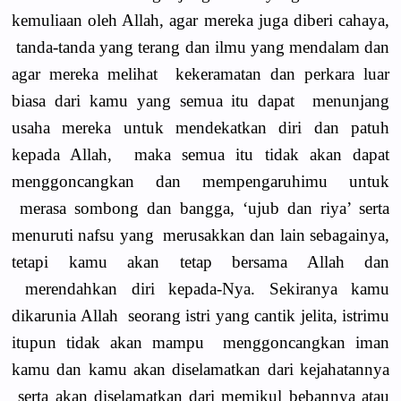
kemuliaan oleh Allah, agar mereka juga diberi cahaya,
tanda-tanda yang terang dan ilmu yang mendalam dan
agar mereka melihat kekeramatan dan perkara luar
biasa dari kamu yang semua itu dapat menunjang
usaha mereka untuk mendekatkan diri dan patuh
kepada Allah, maka semua itu tidak akan dapat
menggoncangkan dan mempengaruhimu untuk
merasa sombong dan bangga, ‘ujub dan riya’ serta
menuruti nafsu yang merusakkan dan lain sebagainya,
tetapi kamu akan tetap bersama Allah dan
merendahkan diri kepada-Nya. Sekiranya kamu
dikarunia Allah seorang istri yang cantik jelita, istrimu
itupun tidak akan mampu menggoncangkan iman
kamu dan kamu akan diselamatkan dari kejahatannya
serta akan diselamatkan dari memikul bebannya atau