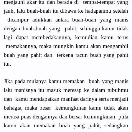
menjauhi akar itu dan berada di tempat-tempat yang
jauh, lalu buah-buah itu dibawa ke hadapanmu setelah
dicampur adukkan antara buah-buah yang manis
dengan buah-buah yang pahit, sehingga kamu tidak
lagi dapat membedakannya, kemudian kamu terus
memakannya, maka mungkin kamu akan mengambil
buah yang pahit dan terkena racun buah yang pahit
itu.
Jika pada mulanya kamu memakan buah yang manis
lalu manisnya itu masuk meresap ke dalam tubuhmu
dan kamu mendapatkan manfaat darinya serta menjadi
bahagia, maka besar kemungkinan kamu tidak akan
merasa puas dengannya dan bersar kemungkinan pula
kamu akan memakan buah yang pahit, sedangkan