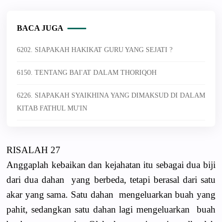
BACA JUGA
6202. SIAPAKAH HAKIKAT GURU YANG SEJATI ?
6150. TENTANG BAI'AT DALAM THORIQOH
6226. SIAPAKAH SYAIKHINA YANG DIMAKSUD DI DALAM
KITAB FATHUL MU'IN
RISALAH 27
Anggaplah kebaikan dan kejahatan itu sebagai dua biji
dari dua dahan yang berbeda, tetapi berasal dari satu
akar yang sama. Satu dahan mengeluarkan buah yang
pahit, sedangkan satu dahan lagi mengeluarkan buah