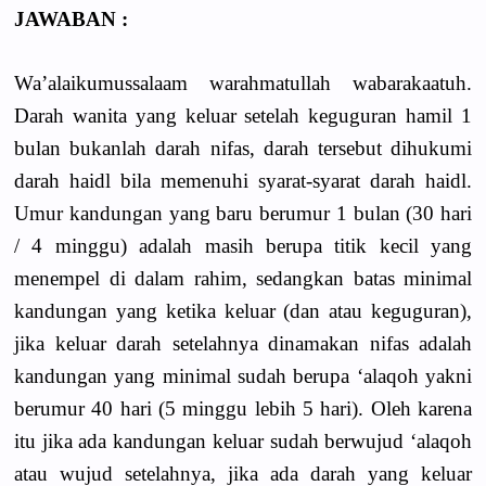
JAWABAN :
Wa’alaikumussalaam warahmatullah wabarakaatuh.
Darah wanita yang keluar setelah keguguran hamil 1
bulan bukanlah darah nifas, darah tersebut dihukumi
darah haidl bila memenuhi syarat-syarat darah haidl.
Umur kandungan yang baru berumur 1 bulan (30 hari
/ 4 minggu) adalah masih berupa titik kecil yang
menempel di dalam rahim, sedangkan batas minimal
kandungan yang ketika keluar (dan atau keguguran),
jika keluar darah setelahnya dinamakan nifas adalah
kandungan yang minimal sudah berupa ‘alaqoh yakni
berumur 40 hari (5 minggu lebih 5 hari). Oleh karena
itu jika ada kandungan keluar sudah berwujud ‘alaqoh
atau wujud setelahnya, jika ada darah yang keluar