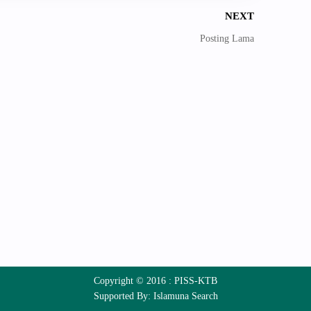
NEXT
Posting Lama
Copyright © 2016 :
PISS-KTB
Supported By:
Islamuna Search