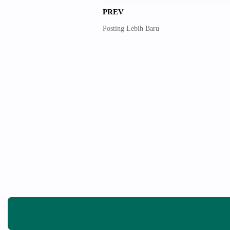
PREV
Posting Lebih Baru