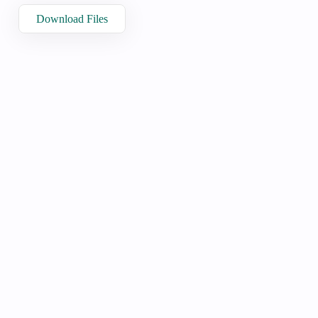
Download Files