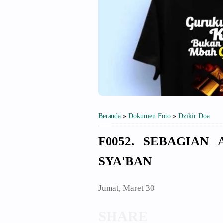
Beranda
»
Dokumen Foto
»
Dzikir Doa
F0052. SEBAGIAN
SYA'BAN
Jumat, Maret 30