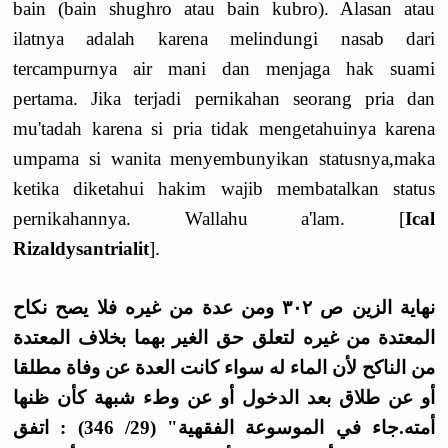
bain (bain shughro atau bain kubro). Alasan atau
ilatnya adalah karena melindungi nasab dari
tercampurnya air mani dan menjaga hak suami
pertama. Jika terjadi pernikahan seorang pria dan
mu'tadah karena si pria tidak mengetahuinya karena
umpama si wanita menyembunyikan statusnya,maka
ketika diketahui hakim wajib membatalkan status
pernikahannya. Wallahu a'lam. [
Ical
Rizaldysantrialit
].
نهاية الزين ص ٣٠٢ ومن عدة من غيره فلا يصح نكاح
المعتدة من غيره لتعلق حق الغير بهما بخلاف المعتدة
من الناكح لأن الماء له سواء كانت العدة عن وفاة مطلقا
أو عن طلاق بعد الدخول أو عن وطء شبهة كأن ظنها
أمته.جاء في الموسوعة الفقهية" (29/ 346) : اتفق