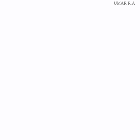
UMAR R.A