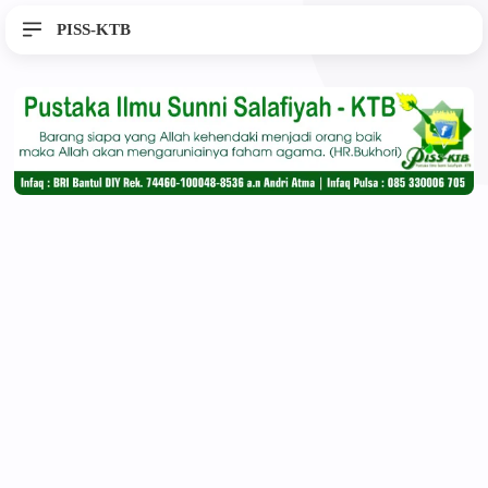
PISS-KTB