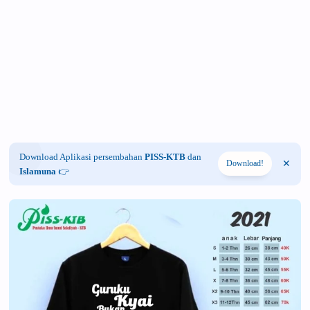
Download Aplikasi persembahan
PISS-KTB
dan
Download!
Islamuna
👉