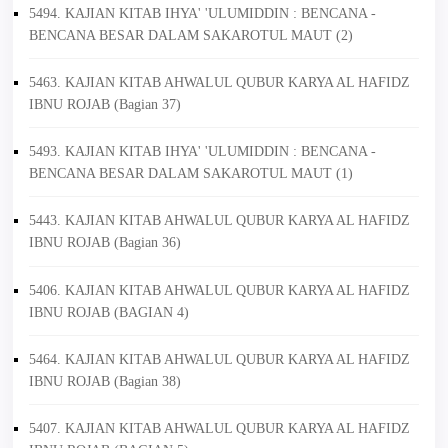
5494. KAJIAN KITAB IHYA' 'ULUMIDDIN : BENCANA -
BENCANA BESAR DALAM SAKAROTUL MAUT (2)
5463. KAJIAN KITAB AHWALUL QUBUR KARYA AL HAFIDZ
IBNU ROJAB (Bagian 37)
5493. KAJIAN KITAB IHYA' 'ULUMIDDIN : BENCANA -
BENCANA BESAR DALAM SAKAROTUL MAUT (1)
5443. KAJIAN KITAB AHWALUL QUBUR KARYA AL HAFIDZ
IBNU ROJAB (Bagian 36)
5406. KAJIAN KITAB AHWALUL QUBUR KARYA AL HAFIDZ
IBNU ROJAB (BAGIAN 4)
5464. KAJIAN KITAB AHWALUL QUBUR KARYA AL HAFIDZ
IBNU ROJAB (Bagian 38)
5407. KAJIAN KITAB AHWALUL QUBUR KARYA AL HAFIDZ