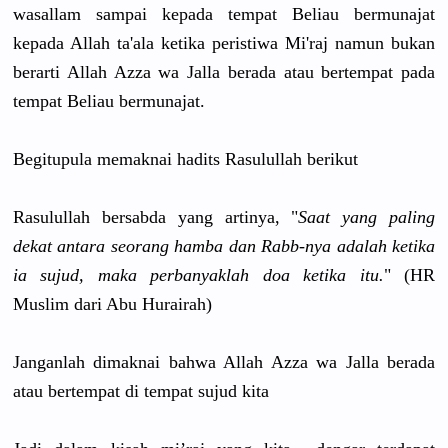
wasallam sampai kepada tempat Beliau bermunajat
kepada Allah ta'ala ketika peristiwa Mi'raj namun bukan
berarti Allah Azza wa Jalla berada atau bertempat pada
tempat Beliau bermunajat
.
Begitupula
memaknai hadits Rasulullah
berikut
Rasulullah
bersabda yang artinya, "
Saat yang paling
dekat antara seorang hamba dan Rabb-nya adalah ketika
ia sujud, maka perbanyakl
ah doa ketika itu.
" (HR
Muslim dari Abu Hurairah)
Janganlah dimaknai bahwa Allah Azza wa Jalla berada
atau bertempat di tempat sujud kita