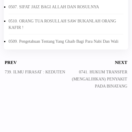
0507. SIFAT JAIZ BAGI ALLAH DAN ROSULNYA
0510. ORANG TUA ROSULLAH SAW BUKANLAH ORANG
KAFIR !
0509. Pengetahuan Tentang Yang Ghaib Bagi Para Nabi Dan Wali
PREV
NEXT
739. ILMU FIRASAT : KEDUTEN
0741. HUKUM TRANSFER
(MENGALIHKAN) PENYAKIT
PADA BINATANG