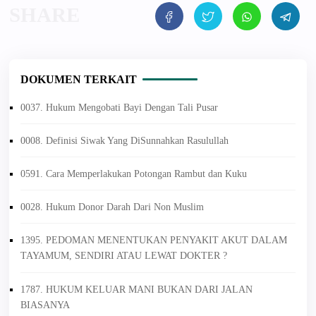
DOKUMEN TERKAIT
0037. Hukum Mengobati Bayi Dengan Tali Pusar
0008. Definisi Siwak Yang DiSunnahkan Rasulullah
0591. Cara Memperlakukan Potongan Rambut dan Kuku
0028. Hukum Donor Darah Dari Non Muslim
1395. PEDOMAN MENENTUKAN PENYAKIT AKUT DALAM
TAYAMUM, SENDIRI ATAU LEWAT DOKTER ?
1787. HUKUM KELUAR MANI BUKAN DARI JALAN
BIASANYA