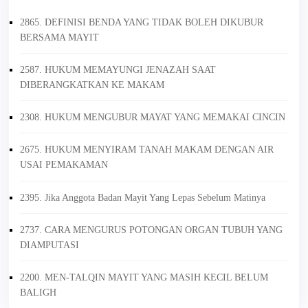
2865. DEFINISI BENDA YANG TIDAK BOLEH DIKUBUR
BERSAMA MAYIT
2587. HUKUM MEMAYUNGI JENAZAH SAAT
DIBERANGKATKAN KE MAKAM
2308. HUKUM MENGUBUR MAYAT YANG MEMAKAI CINCIN
2675. HUKUM MENYIRAM TANAH MAKAM DENGAN AIR
USAI PEMAKAMAN
2395. Jika Anggota Badan Mayit Yang Lepas Sebelum Matinya
2737. CARA MENGURUS POTONGAN ORGAN TUBUH YANG
DIAMPUTASI
2200. MEN-TALQIN MAYIT YANG MASIH KECIL BELUM
BALIGH