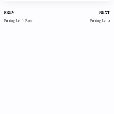
PREV
NEXT
Posting Lebih Baru
Posting Lama