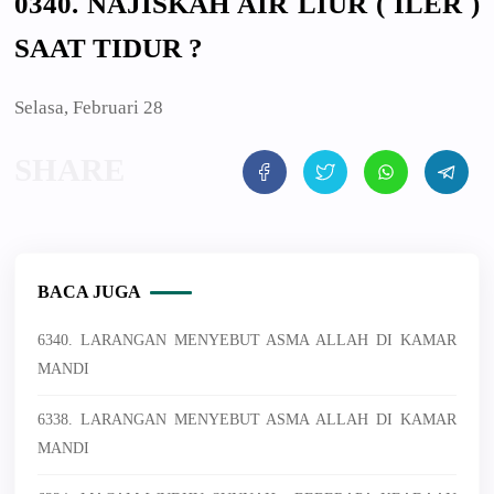
0340. NAJISKAH AIR LIUR ( ILER )
SAAT TIDUR ?
Selasa, Februari 28
BACA JUGA
6340. LARANGAN MENYEBUT ASMA ALLAH DI KAMAR
MANDI
6338. LARANGAN MENYEBUT ASMA ALLAH DI KAMAR
MANDI