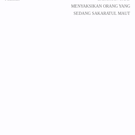
MENYAKSIKAN ORANG YANG
SEDANG SAKARATUL MAUT