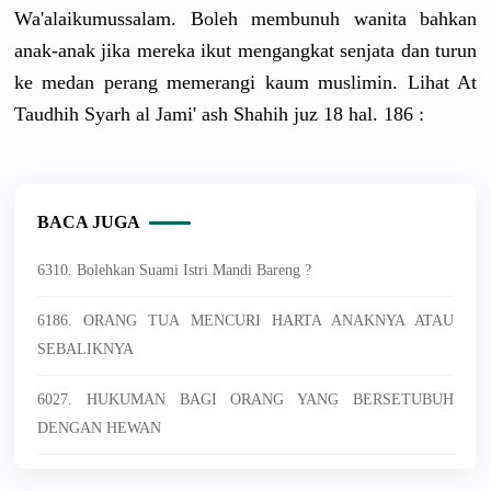
Wa'alaikumussalam. Boleh membunuh wanita bahkan
anak-anak jika mereka ikut mengangkat senjata dan turun
ke medan perang memerangi kaum muslimin. Lihat At
Taudhih Syarh al Jami' ash Shahih juz 18 hal. 186 :
BACA JUGA
6310. Bolehkan Suami Istri Mandi Bareng ?
6186. ORANG TUA MENCURI HARTA ANAKNYA ATAU
SEBALIKNYA
6027. HUKUMAN BAGI ORANG YANG BERSETUBUH
DENGAN HEWAN