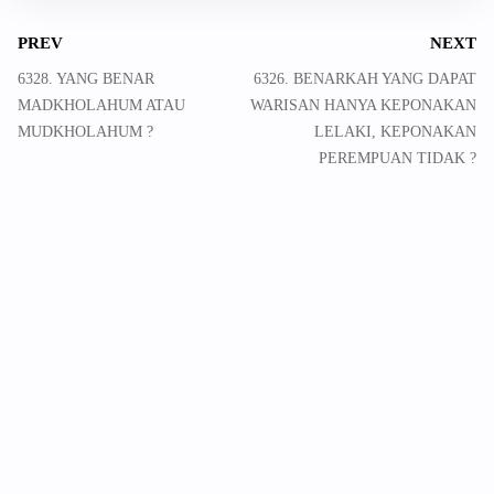
PREV
NEXT
6328. YANG BENAR
6326. BENARKAH YANG DAPAT
MADKHOLAHUM ATAU
WARISAN HANYA KEPONAKAN
MUDKHOLAHUM ?
LELAKI, KEPONAKAN
PEREMPUAN TIDAK ?