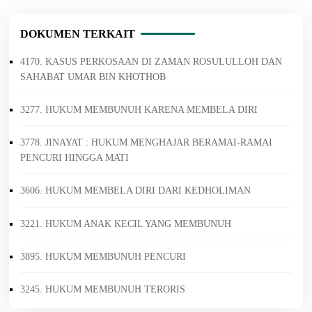
DOKUMEN TERKAIT
4170. KASUS PERKOSAAN DI ZAMAN ROSULULLOH DAN
SAHABAT UMAR BIN KHOTHOB
3277. HUKUM MEMBUNUH KARENA MEMBELA DIRI
3778. JINAYAT : HUKUM MENGHAJAR BERAMAI-RAMAI
PENCURI HINGGA MATI
3606. HUKUM MEMBELA DIRI DARI KEDHOLIMAN
3221. HUKUM ANAK KECIL YANG MEMBUNUH
3895. HUKUM MEMBUNUH PENCURI
3245. HUKUM MEMBUNUH TERORIS