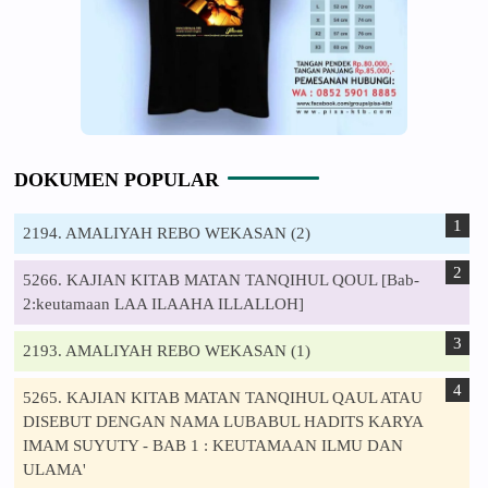
DOKUMEN POPULAR
2194. AMALIYAH REBO WEKASAN (2)
5266. KAJIAN KITAB MATAN TANQIHUL QOUL [Bab-
2:keutamaan LAA ILAAHA ILLALLOH]
2193. AMALIYAH REBO WEKASAN (1)
5265. KAJIAN KITAB MATAN TANQIHUL QAUL ATAU
DISEBUT DENGAN NAMA LUBABUL HADITS KARYA
IMAM SUYUTY - BAB 1 : KEUTAMAAN ILMU DAN
ULAMA'