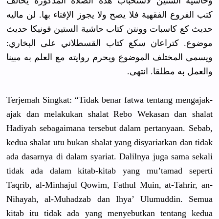
وحاشية الستين لاستحباب هذه الصلاة المذكورة يخالف
كتب الفروع الفقهية فلا يصح ولا يجوز الإفتاء بها. لن ماليه
حديث كع كاسبات وونتن كتاب حاشية الستين فونيكا حديث
موضوع. كتراعان سكع كتاب القسطلاني على البخاري:
ويسمى المختلف الموضوع ويحرم روايته مع العلم به مبينا
والعمل به مطلقا. انتهى.
Terjemah Singkat: “Tidak benar fatwa tentang mengajak-
ajak dan melakukan shalat Rebo Wekasan dan shalat
Hadiyah sebagaimana tersebut dalam pertanyaan. Sebab,
kedua shalat utu bukan shalat yang disyariatkan dan tidak
ada dasarnya di dalam syariat. Dalilnya juga sama sekali
tidak ada dalam kitab-kitab yang mu’tamad seperti
Taqrib, al-Minhajul Qowim, Fathul Muin, at-Tahrir, an-
Nihayah, al-Muhadzab dan Ihya’ Ulumuddin. Semua
kitab itu tidak ada yang menyebutkan tentang kedua