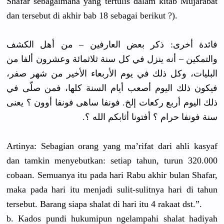
Shafar sebagaimana yang tertulis dalam kitab Mujarabat
dan tersebut di akhir bab 18 sebagai berikut ?).
فائدة أخرى: ذكر بعض العارفين – من أهل الكشف
والتمكين – أنه ينزل في كل سنة ثلاثمائة وعشرون ألفا من
البليات، وكل ذلك في يوم الأربعاء الأخير من شهر صفر،
فيكون ذلك اليوم أصعب أيام السنة كلها، فمن صلّى في
ذلك اليوم أربع ركعات إلخ. فونفا ساهى فونفا أوون ؟ يعنى
سنة فونفا حرام ؟ أفتونا أثابكم الله ؟.
Artinya: Sebagian orang yang ma’rifat dari ahli kasyaf
dan tamkin menyebutkan: setiap tahun, turun 320.000
cobaan. Semuanya itu pada hari Rabu akhir bulan Shafar,
maka pada hari itu menjadi sulit-sulitnya hari di tahun
tersebut. Barang siapa shalat di hari itu 4 rakaat dst.”.
b. Kados pundi hukumipun ngelampahi shalat hadiyah