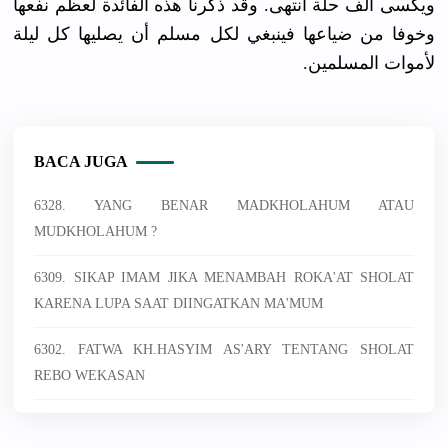
ويكسى ألف حلة انتهى. وقد ذكرنا هذه الفائدة لعظم نفعها
وخوفا من ضياعها فينبغي لكل مسلم أن يصليها كل ليلة
لأموات المسلمين.
BACA JUGA
6328. YANG BENAR MADKHOLAHUM ATAU
MUDKHOLAHUM ?
6309. SIKAP IMAM JIKA MENAMBAH ROKA'AT SHOLAT
KARENA LUPA SAAT DIINGATKAN MA'MUM
6302. FATWA KH.HASYIM AS'ARY TENTANG SHOLAT
REBO WEKASAN