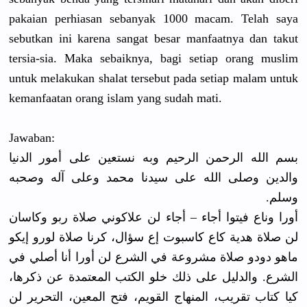
pakaian perhiasan sebanyak 1000 macam. Telah saya
sebutkan ini karena sangat besar manfaatnya dan takut
tersia-sia. Maka sebaiknya, bagi setiap orang muslim
untuk melakukan shalat tersebut pada setiap malam untuk
kemanfaatan orang islam yang sudah mati.
Jawaban:
بسم الله الرحمن الرحيم وبه نستعين على أمور الدنيا
والدين وصلى الله على سيدنا محمد وعلى آله وصحبه
وسلم.
أورا وناع فيتوا أجاء – أجاء لن علاكوني صلاة ربو وكاسان
لن صلاة هدية كاع كاسبوت إع سؤال، كرنا صلاة لورو إيكو
ماهو دودو صلاة مشروعة في الشرع لن أورا أنا أصلي في
الشرع. والدليل على ذلك خلو الكتب المعتمدة عن ذكرها،
كيا كتاب تقريب، المنهاج القويم، فتح المعين، التحرير لن