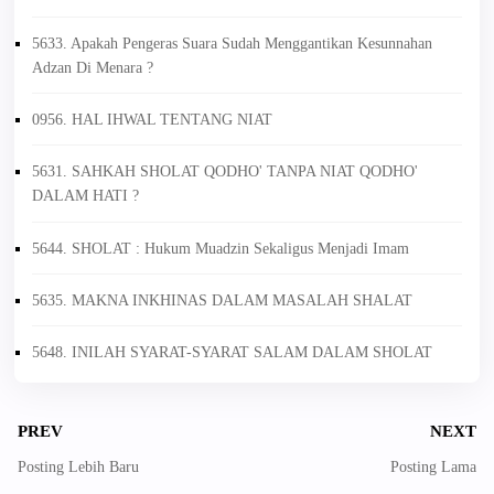
5633. Apakah Pengeras Suara Sudah Menggantikan Kesunnahan
Adzan Di Menara ?
0956. HAL IHWAL TENTANG NIAT
5631. SAHKAH SHOLAT QODHO' TANPA NIAT QODHO'
DALAM HATI ?
5644. SHOLAT : Hukum Muadzin Sekaligus Menjadi Imam
5635. MAKNA INKHINAS DALAM MASALAH SHALAT
5648. INILAH SYARAT-SYARAT SALAM DALAM SHOLAT
PREV
NEXT
Posting Lebih Baru
Posting Lama