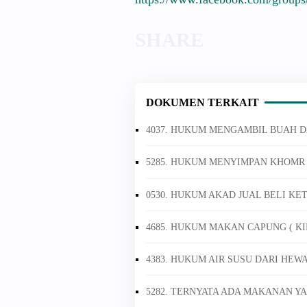
DOKUMEN TERKAIT
4037. HUKUM MENGAMBIL BUAH D
5285. HUKUM MENYIMPAN KHOM
0530. HUKUM AKAD JUAL BELI K
4685. HUKUM MAKAN CAPUNG ( KI
4383. HUKUM AIR SUSU DARI HE
5282. TERNYATA ADA MAKANAN YA