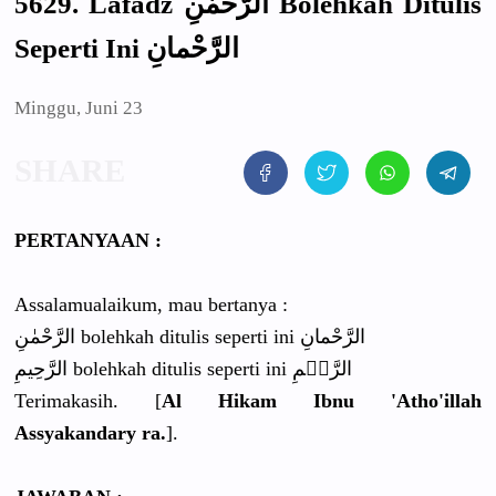
5629. Lafadz الرَّحْمٰنِ Bolehkah Ditulis
Seperti Ini الرَّحْمانِ
Minggu, Juni 23
PERTANYAAN :
Assalamualaikum, mau bertanya :
الرَّحْمٰنِ bolehkah ditulis seperti ini الرَّحْمانِ
الرَّحِيمِ bolehkah ditulis seperti ini الرَّحٖمِ
Terimakasih. [
Al Hikam Ibnu 'Atho'illah
Assyakandary ra.
].