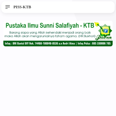
PISS-KTB