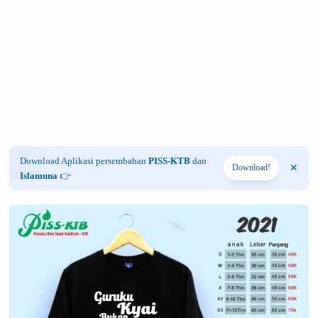
Download Aplikasi persembahan
PISS-KTB
dan
Download!
Islamuna
👉