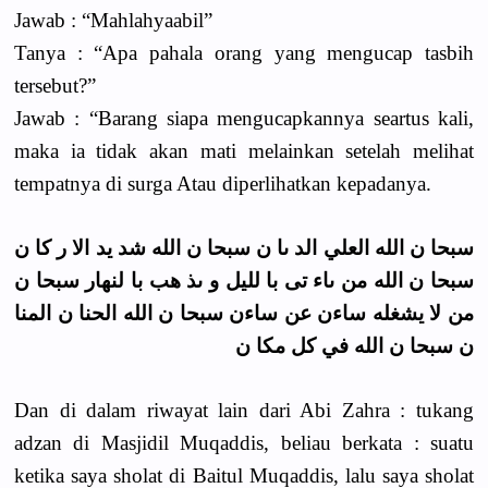
Jawab : “Mahlahyaabil”
Tanya : “Apa pahala orang yang mengucap tasbih
tersebut?”
Jawab : “Barang siapa mengucapkannya seartus kali,
maka ia tidak akan mati melainkan setelah melihat
tempatnya di surga Atau diperlihatkan kepadanya.
سبحا ن الله العلي الد ىا ن سبحا ن الله شد يد الا ر كا ن
سبحا ن الله من ىاء تى با لليل و ىذ هب با لنهار سبحا ن
من لا يشغله ساءن عن ساءن سبحا ن الله الحنا ن المنا
ن سبحا ن الله في كل مكا ن
Dan di dalam riwayat lain dari Abi Zahra : tukang
adzan di Masjidil Muqaddis, beliau berkata : suatu
ketika saya sholat di Baitul Muqaddis, lalu saya sholat