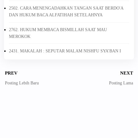
2502. CARA MENENGADAHKAN TANGAN SAAT BERDO'A
DAN HUKUM BACA ALFATIHAH SETELAHNYA
2762. HUKUM MEMBACA BISMILLAH SAAT MAU
MEROKOK
2431. MAKALAH : SEPUTAR MALAM NISHFU SYA’BAN I
PREV
NEXT
Posting Lebih Baru
Posting Lama