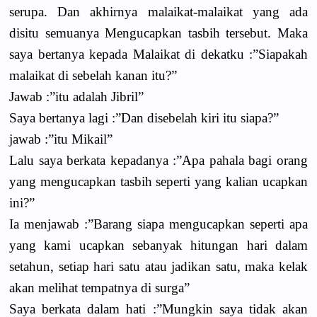
serupa. Dan akhirnya malaikat-malaikat yang ada
disitu semuanya Mengucapkan tasbih tersebut. Maka
saya bertanya kepada Malaikat di dekatku :”Siapakah
malaikat di sebelah kanan itu?”
Jawab :”itu adalah Jibril”
Saya bertanya lagi :”Dan disebelah kiri itu siapa?”
jawab :”itu Mikail”
Lalu saya berkata kepadanya :”Apa pahala bagi orang
yang mengucapkan tasbih seperti yang kalian ucapkan
ini?”
Ia menjawab :”Barang siapa mengucapkan seperti apa
yang kami ucapkan sebanyak hitungan hari dalam
setahun, setiap hari satu atau jadikan satu, maka kelak
akan melihat tempatnya di surga”
Saya berkata dalam hati :”Mungkin saya tidak akan