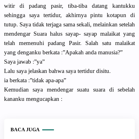
witir di padang pasir, tiba-tiba datang kantukku
sehingga saya tertidur, akhirnya pintu kotapun di
tutup. Saya tidak terjaga sama sekali, melainkan setelah
mendengar Suara halus sayap- sayap malaikat yang
telah memenuhi padang Pasir. Salah satu malaikat
yang denganku berkata :”Apakah anda manusia?”
Saya jawab :”ya”
Lalu saya jelaskan bahwa saya tertidur disitu.
ia berkata :”tidak apa-apa”
Kemudian saya mendengar suatu suara di sebelah
kananku mengucapkan :
BACA JUGA