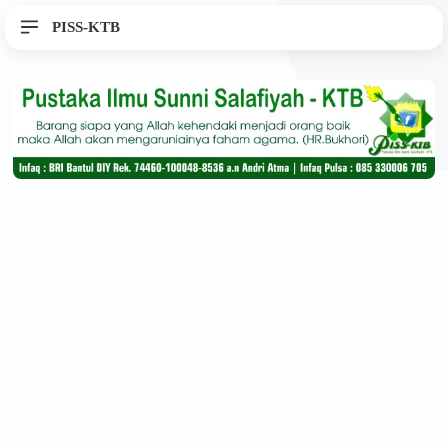
PISS-KTB