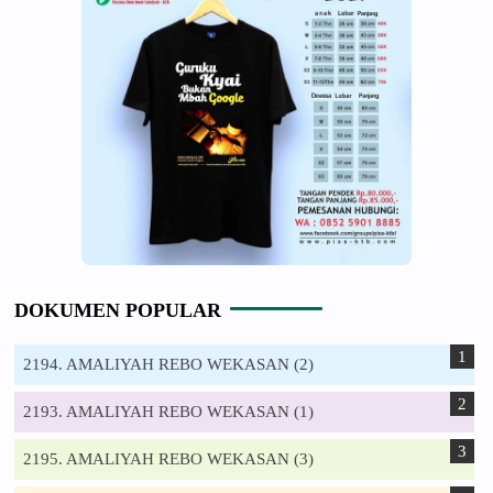
DOKUMEN POPULAR
2194. AMALIYAH REBO WEKASAN (2)
2193. AMALIYAH REBO WEKASAN (1)
2195. AMALIYAH REBO WEKASAN (3)