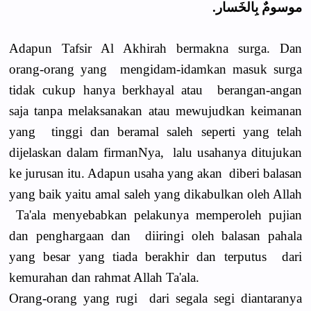
موسومٌ بِالخَسار.
Adapun Tafsir Al Akhirah bermakna surga. Dan
orang-orang yang mengidam-idamkan masuk surga
tidak cukup hanya berkhayal atau berangan-angan
saja tanpa melaksanakan atau mewujudkan keimanan
yang tinggi dan beramal saleh seperti yang telah
dijelaskan dalam firmanNya, lalu usahanya ditujukan
ke jurusan itu. Adapun usaha yang akan diberi balasan
yang baik yaitu amal saleh yang dikabulkan oleh Allah
Ta'ala menyebabkan pelakunya memperoleh pujian
dan penghargaan dan diiringi oleh balasan pahala
yang besar yang tiada berakhir dan terputus dari
kemurahan dan rahmat Allah Ta'ala.
Orang-orang yang rugi dari segala segi diantaranya