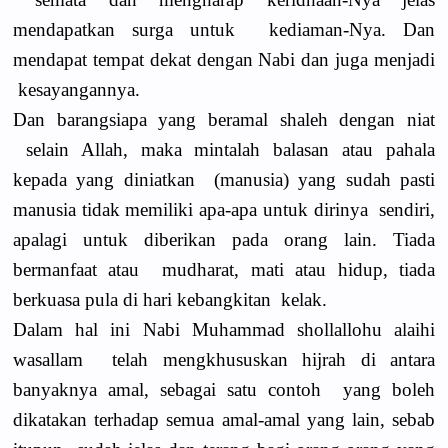
mendapatkan surga untuk kediaman-Nya. Dan
mendapat tempat dekat dengan Nabi dan juga menjadi
kesayangannya.
Dan barangsiapa yang beramal shaleh dengan niat
selain Allah, maka mintalah balasan atau pahala
kepada yang diniatkan (manusia) yang sudah pasti
manusia tidak memiliki apa-apa untuk dirinya sendiri,
apalagi untuk diberikan pada orang lain. Tiada
bermanfaat atau mudharat, mati atau hidup, tiada
berkuasa pula di hari kebangkitan kelak.
Dalam hal ini Nabi Muhammad shollallohu alaihi
wasallam telah mengkhususkan hijrah di antara
banyaknya amal, sebagai satu contoh yang boleh
dikatakan terhadap semua amal-amal yang lain, sebab