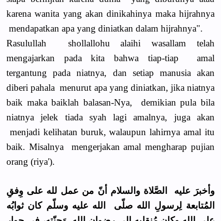
karena wanita yang akan dinikahinya maka hijrahnya
mendapatkan apa yang diniatkan dalam hijrahnya".
Rasulullah shollallohu alaihi wasallam telah
mengajarkan pada kita bahwa tiap-tiap amal
tergantung pada niatnya, dan setiap manusia akan
diberi pahala menurut apa yang diniatkan, jika niatnya
baik maka baiklah balasan-Nya, demikian pula bila
niatnya jelek tiada syah lagi amalnya, juga akan
menjadi kelihatan buruk, walaupun lahirnya amal itu
baik. Misalnya mengerjakan amal mengharap pujian
orang (riya').
وأخبرَ عليه الصَّلاة والسلام أنّ من عمل لله على وِفقِ
المُتابعة لِرسولِ الله صلّى الله عليه وسلّم كان ثوابُه
على الله وكان مُنقلبه إِلى رِضوانِ الله وَجنّته، في جِوارِ