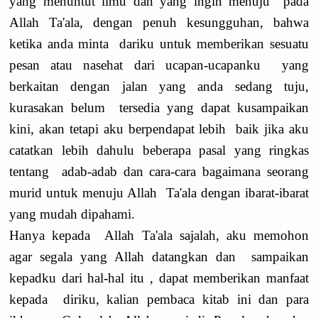
yang menuntut ilmu dan yang ingin menuju pada
Allah Ta'ala, dengan penuh kesungguhan, bahwa
ketika anda minta dariku untuk memberikan sesuatu
pesan atau nasehat dari ucapan-ucapanku yang
berkaitan dengan jalan yang anda sedang tuju,
kurasakan belum tersedia yang dapat kusampaikan
kini, akan tetapi aku berpendapat lebih baik jika aku
catatkan lebih dahulu beberapa pasal yang ringkas
tentang adab-adab dan cara-cara bagaimana seorang
murid untuk menuju Allah Ta'ala dengan ibarat-ibarat
yang mudah dipahami.
Hanya kepada Allah Ta'ala sajalah, aku memohon
agar segala yang Allah datangkan dan sampaikan
kepadku dari hal-hal itu , dapat memberikan manfaat
kepada diriku, kalian pembaca kitab ini dan para