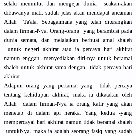
selalu menuntut dan mengejar dunia seakan-akan
dibawanya mati, sudah jelas akan mendapat ancaman
Allah Ta'ala. Sebagaimana yang telah diterangkan
dalam firman-Nya. Orang-orang yang berambisi pada
dunia semata, dan melalaikan berbuat amal shaleh
untuk negeri akhirat atau ia percaya hari akhirat
namun enggan menyediakan diri-nya untuk beramal
shaleh untuk akhirat sama dengan tidak per­caya hari
akhirat.
Adapun orang yang pertama, yang tidak percaya
tentang kehidupan akhirat, maka ia dikatakan oleh
Allah dalam firman-Nya ia orang kafir yang akan
menetap di dalam api neraka. Yang kedua -yang
mempercayai hari akhirat namun tidak beramal shaleh
untukNya, maka ia adalah seorang fasiq yang sudah