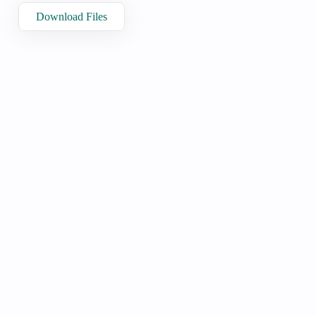
Download Files