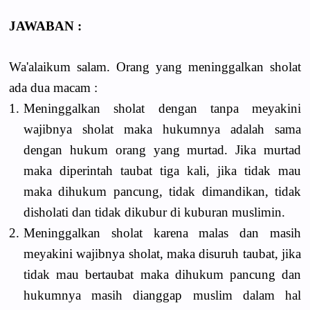
JAWABAN :
Wa'alaikum salam. Orang yang meninggalkan sholat
ada dua macam :
1.
Meninggalkan sholat dengan tanpa meyakini
wajibnya sholat maka hukumnya adalah sama
dengan hukum orang yang murtad. Jika murtad
maka diperintah taubat tiga kali, jika tidak mau
maka dihukum pancung, tidak dimandikan, tidak
disholati dan tidak dikubur di kuburan muslimin.
2.
Meninggalkan sholat karena malas dan masih
meyakini wajibnya sholat, maka disuruh taubat, jika
tidak mau bertaubat maka dihukum pancung dan
hukumnya masih dianggap muslim dalam hal