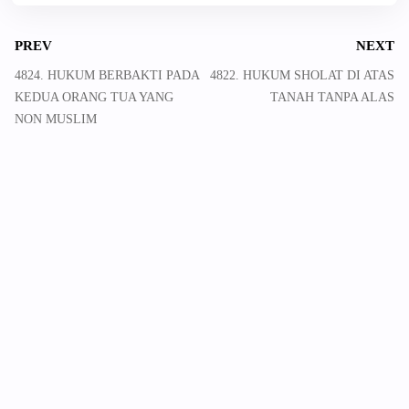
PREV
NEXT
4824. HUKUM BERBAKTI PADA
4822. HUKUM SHOLAT DI ATAS
KEDUA ORANG TUA YANG
TANAH TANPA ALAS
NON MUSLIM