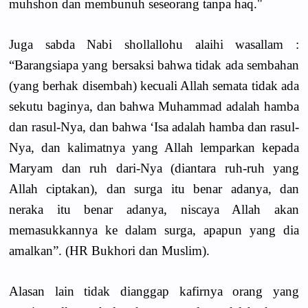
muhshon dan membunuh seseorang tanpa haq."
Juga sabda Nabi shollallohu alaihi wasallam :
“Barangsiapa yang bersaksi bahwa tidak ada sembahan
(yang berhak disembah) kecuali Allah semata tidak ada
sekutu baginya, dan bahwa Muhammad adalah hamba
dan rasul-Nya, dan bahwa ‘Isa adalah hamba dan rasul-
Nya, dan kalimatnya yang Allah lemparkan kepada
Maryam dan ruh dari-Nya (diantara ruh-ruh yang
Allah ciptakan), dan surga itu benar adanya, dan
neraka itu benar adanya, niscaya Allah akan
memasukkannya ke dalam surga, apapun yang dia
amalkan”. (HR Bukhori dan Muslim).
Alasan lain tidak dianggap kafirnya orang yang