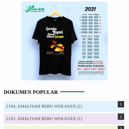
DOKUMEN POPULAR
2194. AMALIYAH REBO WEKASAN (2)
2193. AMALIYAH REBO WEKASAN (1)