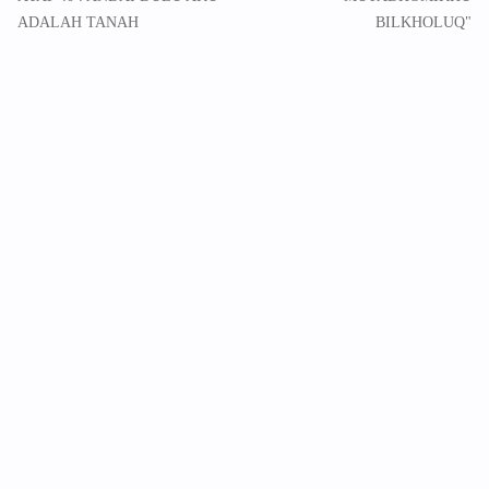
ADALAH TANAH
BILKHOLUQ"