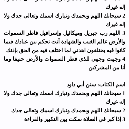
إله غيرك
2 سبحانك اللهم وبحمدك وتبارك اسمك وتعالى جدك ولا
إله غيرك
3 اللهم رب جبريل وميكائيل وإسرافيل فاطر السموات
والأرض عالم الغيب والشهادة أنت تحكم بين عبادك فيما
كانوا فيه يختلفون اهدني لما اختلف فيه من الحق بإذنك
4 وجهت وجهي للذي فطر السموات والأرض حنيفا وما
أنا من المشركين
اسم الكتاب: سنن أبي داود
1 سبحانك اللهم وبحمدك وتبارك اسمك وتعالى جدك ولا
إله غيرك
2 سبحانك اللهم وبحمدك وتبارك اسمك وتعالى جدك
3 إذا كبر في الصلاة سكت بين التكبير والقراءة