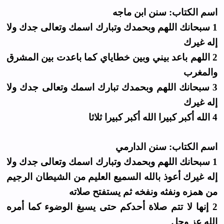
اسم الكتاب: سنن ابن ماجه
1 سبحانك اللهم وبحمدك وتبارك اسمك وتعالى جدك ولا
إله غيرك
2 اللهم باعد بيني وبين خطاياي كما باعدت بين المشرق
والمغرب
3 سبحانك اللهم وبحمدك تبارك اسمك وتعالى جدك ولا
إله غيرك
4 الله أكبر كبيرا الله أكبر كبيرا ثلاثا
اسم الكتاب: سنن الدارمي
1 سبحانك اللهم وبحمدك وتبارك اسمك وتعالى جدك ولا
إله غيرك أعوذ بالله السميع العليم من الشيطان الرجيم
من همزه ونفثه ونفخه ثم يستفتح صلاته
2 إنها لا تتم صلاة أحدكم حتى يسبغ الوضوء كما أمره
الله عز وجل