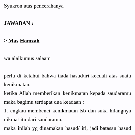
Syukron atas pencerahanya
JAWABAN :
> Mas Hamzah
wa alaikumus salaam
perlu di ketahui bahwa tiada hasud/iri kecuali atas suatu
kenikmatan,
ketika Allah memberikan kenikmatan kepada saudaramu
maka bagimu terdapat dua keadaan :
1. engkau membenci kenikmatan tsb dan suka hilangnya
nikmat itu dari saudaramu,
maka inilah yg dinamakan hasud/ iri, jadi batasan hasud