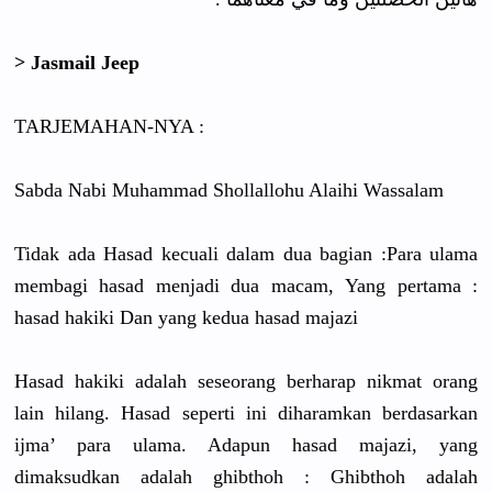
> Jasmail Jeep
TARJEMAHAN-NYA :
Sabda Nabi Muhammad Shollallohu Alaihi Wassalam
Tidak ada Hasad kecuali dalam dua bagian :Para ulama
membagi hasad menjadi dua macam, Yang pertama :
hasad hakiki Dan yang kedua hasad majazi
Hasad hakiki adalah seseorang berharap nikmat orang
lain hilang. Hasad seperti ini diharamkan berdasarkan
ijma’ para ulama. Adapun hasad majazi, yang
dimaksudkan adalah ghibthoh : Ghibthoh adalah