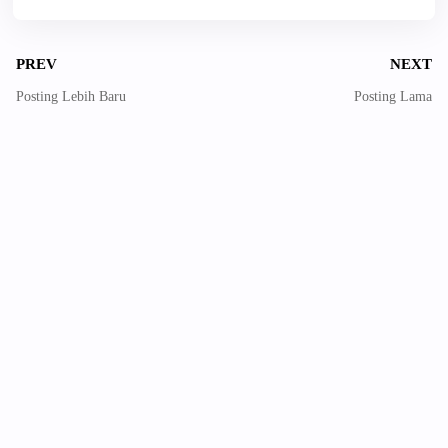
PREV
NEXT
Posting Lebih Baru
Posting Lama