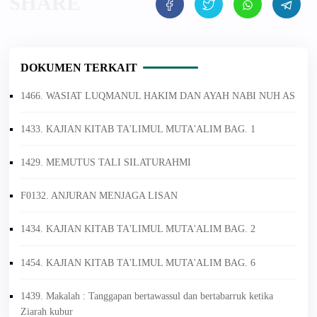
DOKUMEN TERKAIT
1466. WASIAT LUQMANUL HAKIM DAN AYAH NABI NUH AS
1433. KAJIAN KITAB TA'LIMUL MUTA'ALIM BAG. 1
1429. MEMUTUS TALI SILATURAHMI
F0132. ANJURAN MENJAGA LISAN
1434. KAJIAN KITAB TA'LIMUL MUTA'ALIM BAG. 2
1454. KAJIAN KITAB TA'LIMUL MUTA'ALIM BAG. 6
1439. Makalah : Tanggapan bertawassul dan bertabarruk ketika
Ziarah kubur