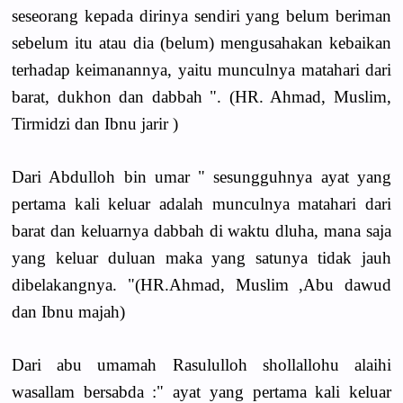
seseorang kepada dirinya sendiri yang belum beriman
sebelum itu atau dia (belum) mengusahakan kebaikan
terhadap keimanannya, yaitu munculnya matahari dari
barat, dukhon dan dabbah ". (HR. Ahmad, Muslim,
Tirmidzi dan Ibnu jarir )
Dari Abdulloh bin umar " sesungguhnya ayat yang
pertama kali keluar adalah munculnya matahari dari
barat dan keluarnya dabbah di waktu dluha, mana saja
yang keluar duluan maka yang satunya tidak jauh
dibelakangnya. "(HR.Ahmad, Muslim ,Abu dawud
dan Ibnu majah)
Dari abu umamah Rasululloh shollallohu alaihi
wasallam bersabda :" ayat yang pertama kali keluar