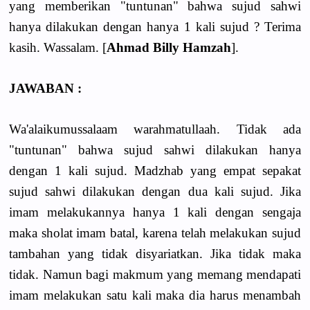
yang memberikan "tuntunan" bahwa sujud sahwi
hanya dilakukan dengan hanya 1 kali sujud ? Terima
kasih. Wassalam. [
Ahmad Billy Hamzah
].
JAWABAN :
Wa'alaikumussalaam warahmatullaah. Tidak ada
"tuntunan" bahwa sujud sahwi dilakukan hanya
dengan 1 kali sujud. Madzhab yang empat sepakat
sujud sahwi dilakukan dengan dua kali sujud. Jika
imam melakukannya hanya 1 kali dengan sengaja
maka sholat imam batal, karena telah melakukan sujud
tambahan yang tidak disyariatkan. Jika tidak maka
tidak. Namun bagi makmum yang memang mendapati
imam melakukan satu kali maka dia harus menambah