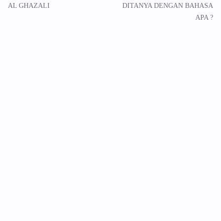
AL GHAZALI
DITANYA DENGAN BAHASA
APA ?