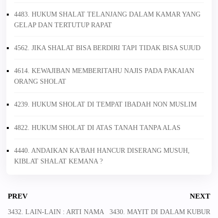
4483. HUKUM SHALAT TELANJANG DALAM KAMAR YANG
GELAP DAN TERTUTUP RAPAT
4562. JIKA SHALAT BISA BERDIRI TAPI TIDAK BISA SUJUD
4614. KEWAJIBAN MEMBERITAHU NAJIS PADA PAKAIAN
ORANG SHOLAT
4239. HUKUM SHOLAT DI TEMPAT IBADAH NON MUSLIM
4822. HUKUM SHOLAT DI ATAS TANAH TANPA ALAS
4440. ANDAIKAN KA'BAH HANCUR DISERANG MUSUH,
KIBLAT SHALAT KEMANA ?
PREV
NEXT
3432. LAIN-LAIN : ARTI NAMA
3430. MAYIT DI DALAM KUBUR