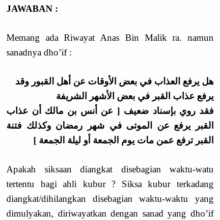
JAWABAN :
Memang ada Riwayat Anas Bin Malik ra. namun
sanadnya dho’if :
هل يرفع العذاب في بعض الأوقات عن أهل القبور وقد
يرفع عذاب القبر في بعض الأشهر الشريفة
فقد روي بإسناد ضعيف [ عن أنس بن مالك أن عذاب
القبر يرفع عن الموتى في شهر رمضان وكذلك فتنة
القبر ترفع عمن مات يوم الجمعة أو ليلة الجمعة ]
Apakah siksaan diangkat disebagian waktu-watu
tertentu bagi ahli kubur ? Siksa kubur terkadang
diangkat/dihilangkan disebagian waktu-waktu yang
dimulyakan, diriwayatkan dengan sanad yang dho’if