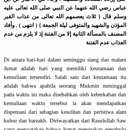
عباس رضي الله عنهما عن النبي صلى الله تعالى عليه
وسلم قال { ثلاث يعصمهم الله تعالى من عذاب القبر
المؤذن والشهيد والمتوفى ليلة الجمعة } ( انتهى ) . وأفاد
المصنف بالمسألة الثانية إلا من الفتنة إذ لا يلزم من عدم
العذاب عدم الفتنة
Di antara hari-hari dalam seminggu siang dan malam
Jumat adalah hari yang memiliki keutamaan dan
kemuliaan tersendiri. Salah satu dari keutamaan itu
adalah bahwa apabila seorang Mukmin meninggal
pada waktu ini maka disebabkan oleh keberkahan dan
kemuliaan waktu tersebut ia akan mendapatkan
dispensasi dari sebagian kesulitan dan peristiwa alam
kubur dan barzakh. Diriwayatkan dari Rasulullah Saw
yang menyatakan bahwa Jumat merupakan penghulu