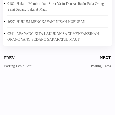
0182. Hukum Membacakan Surat Yasin Dan Ar-Ra'du Pada Orang
Yang Sedang Sakarat Maut
4627. HUKUM MENGKAFANI NISAN KUBURAN
0341. APA YANG KITA LAKUKAN SAAT MENYAKSIKAN
ORANG YANG SEDANG SAKARATUL MAUT
PREV
NEXT
Posting Lebih Baru
Posting Lama