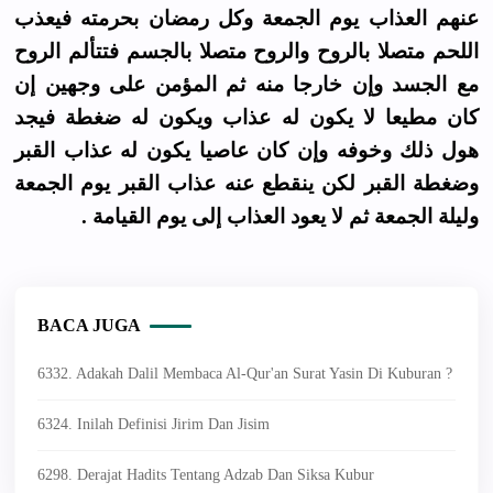
عنهم العذاب يوم الجمعة وكل رمضان بحرمته فيعذب
اللحم متصلا بالروح والروح متصلا بالجسم فتتألم الروح
مع الجسد وإن خارجا منه ثم المؤمن على وجهين إن
كان مطيعا لا يكون له عذاب ويكون له ضغطة فيجد
هول ذلك وخوفه وإن كان عاصيا يكون له عذاب القبر
وضغطة القبر لكن ينقطع عنه عذاب القبر يوم الجمعة
وليلة الجمعة ثم لا يعود العذاب إلى يوم القيامة .
BACA JUGA
6332. Adakah Dalil Membaca Al-Qur'an Surat Yasin Di Kuburan ?
6324. Inilah Definisi Jirim Dan Jisim
6298. Derajat Hadits Tentang Adzab Dan Siksa Kubur