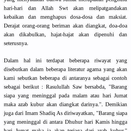
hari-hari dan Allah Swt akan melipatgandakan
kebaikan dan menghapus dosa-dosa dan maksiat.
Derajat orang-orang beriman akan diangkat, doa-doa
akan dikabulkan, hajat-hajat akan dipenuhi dan
seterusnya.
Dalam hal ini terdapat beberapa riwayat yang
disebutkan dalam beberapa literatur agama yang akan
kami sebutkan beberapa di antaranya sebagai contoh
sebagai berikut : Rasulullah Saw bersabda, "Barang
siapa yang meninggal pada malam atau hari Jumat
maka azab kubur akan diangkat darinya.". Demikian
juga dari Imam Shadiq As diriwayatkan, "Barang siapa
yang meninggal di antara Dhuhur hari Kamis hingga
hari Jumat maka ia akan terjaga dari azab kubur."