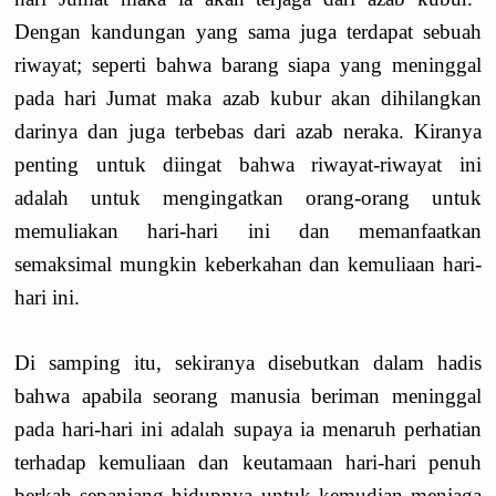
Dengan kandungan yang sama juga terdapat sebuah
riwayat; seperti bahwa barang siapa yang meninggal
pada hari Jumat maka azab kubur akan dihilangkan
darinya dan juga terbebas dari azab neraka. Kiranya
penting untuk diingat bahwa riwayat-riwayat ini
adalah untuk mengingatkan orang-orang untuk
memuliakan hari-hari ini dan memanfaatkan
semaksimal mungkin keberkahan dan kemuliaan hari-
hari ini.
Di samping itu, sekiranya disebutkan dalam hadis
bahwa apabila seorang manusia beriman meninggal
pada hari-hari ini adalah supaya ia menaruh perhatian
terhadap kemuliaan dan keutamaan hari-hari penuh
berkah sepanjang hidupnya untuk kemudian menjaga