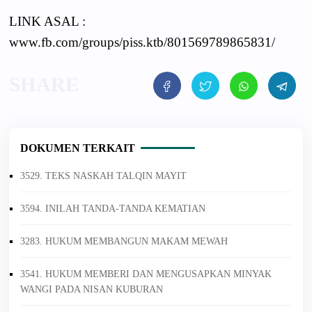
LINK ASAL :
www.fb.com/groups/piss.ktb/801569789865831/
DOKUMEN TERKAIT
3529. TEKS NASKAH TALQIN MAYIT
3594. INILAH TANDA-TANDA KEMATIAN
3283. HUKUM MEMBANGUN MAKAM MEWAH
3541. HUKUM MEMBERI DAN MENGUSAPKAN MINYAK
WANGI PADA NISAN KUBURAN