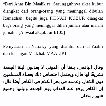
“Dari Anas Bin Maalik ra. Sesungguhnya siksa kubur
diangkat dari orang-orang yang meninggal dibulan
Ramadhan, begitu juga FITNAH KUBUR diangkat
bagi orang yang meninggal dihari jumah atau malam
jumah”. [Ahwaal alQubuur I/105]
Pernyataan an-Nafrawy yang diambil dari al-Yaafi’i
dari kalangan Madzhab MAALIKI :
وقال اليافعي: بلغنا أن الموتى لا يعذبون ليلة الجمعة
تشريفًا لها قال: ويحتمل اختصاص ذلك بعصاة المسلمين
دون الكفار، وعممه في بحر الكلام في الكافر أيضًا قال:
إن الكافر يرفع عنه العذاب يوم الجمعة وليلتها وجميع
شهر رمضان