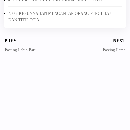
4503. KESUNNAHAN MENGANTAR ORANG PERGI HAJI
DAN TITIP DO'A
PREV
NEXT
Posting Lebih Baru
Posting Lama