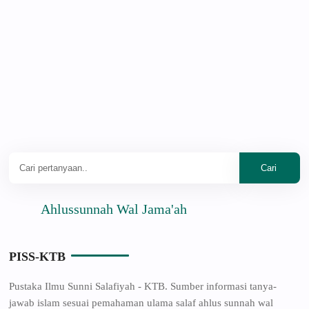
Ahlussunnah Wal Jama'ah
PISS-KTB
Pustaka Ilmu Sunni Salafiyah - KTB. Sumber informasi tanya-
jawab islam sesuai pemahaman ulama salaf ahlus sunnah wal