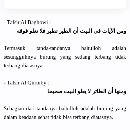
- Tafsir Al Baghowi :
ومن الآيات في البيت أن الطير تطير فلا تعلو فوقه
Termasuk tanda-tandanya baitulloh adalah
sesungguhnya burung yang sedang terbang tidak
terbang diatasnya.
- Tafsir Al Qurtuby :
ومنها أن الطائر لا يعلو البيت صحيحا
Sebagian dari tandanya baitulloh adalah burung yang
dalam keadaan sehat tidak bisa terbang diatasnya.