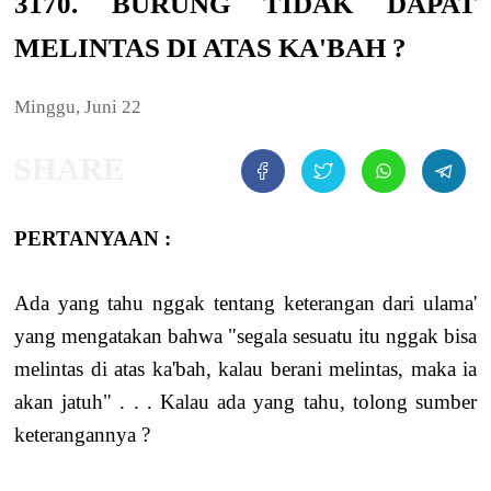
3170. BURUNG TIDAK DAPAT
MELINTAS DI ATAS KA'BAH ?
Minggu, Juni 22
PERTANYAAN :
Ada yang tahu nggak tentang keterangan dari ulama'
yang mengatakan bahwa "segala sesuatu itu nggak bisa
melintas di atas ka'bah, kalau berani melintas, maka ia
akan jatuh" . . . Kalau ada yang tahu, tolong sumber
keterangannya ?