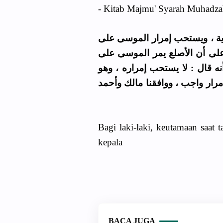
- Kitab Majmu' Syarah Muhadza
( ة ، ويستحب إمرار الموسى على
 على أن الأصلع يمر الموسى على
ه قال : لا يستحب إمراره ، وهو
إمرار واجب ، ووافقنا مالك وأحمد
Bagi laki-laki, keutamaan saat
kepala
BACA JUGA