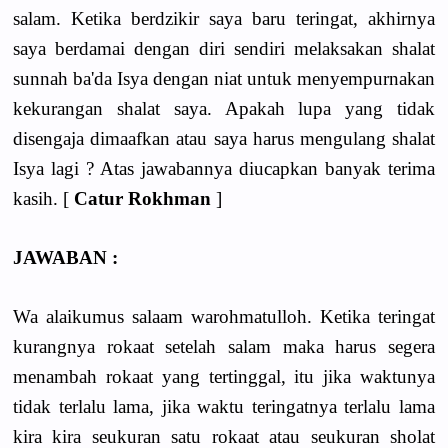
salam. Ketika berdzikir saya baru teringat, akhirnya
saya berdamai dengan diri sendiri melaksakan shalat
sunnah ba'da Isya dengan niat untuk menyempurnakan
kekurangan shalat saya. Apakah lupa yang tidak
disengaja dimaafkan atau saya harus mengulang shalat
Isya lagi ? Atas jawabannya diucapkan banyak terima
kasih. [
Catur Rokhman
]
JAWABAN :
Wa alaikumus salaam warohmatulloh. Ketika teringat
kurangnya rokaat setelah salam maka harus segera
menambah rokaat yang tertinggal, itu jika waktunya
tidak terlalu lama, jika waktu teringatnya terlalu lama
kira kira seukuran satu rokaat atau seukuran sholat