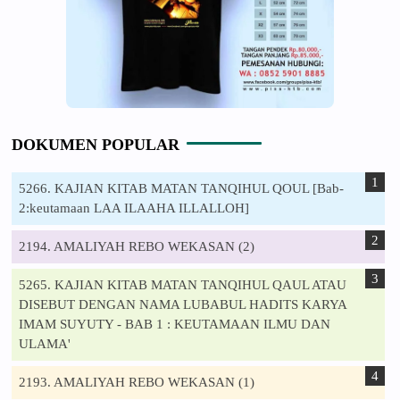
DOKUMEN POPULAR
5266. KAJIAN KITAB MATAN TANQIHUL QOUL [Bab-
2:keutamaan LAA ILAAHA ILLALLOH]
2194. AMALIYAH REBO WEKASAN (2)
5265. KAJIAN KITAB MATAN TANQIHUL QAUL ATAU
DISEBUT DENGAN NAMA LUBABUL HADITS KARYA
IMAM SUYUTY - BAB 1 : KEUTAMAAN ILMU DAN
ULAMA'
2193. AMALIYAH REBO WEKASAN (1)