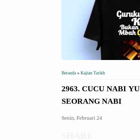
Beranda
»
Kajian Tarikh
2963. CUCU NABI 
SEORANG NABI
Senin, Februari 24