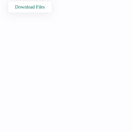
Download Files