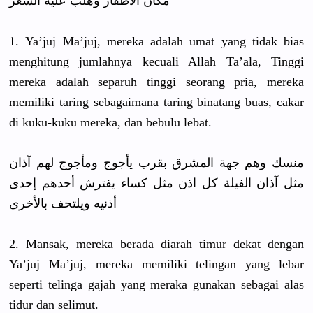
مكان الأظفار وهلب عليه الشعر
1. Ya’juj Ma’juj, mereka adalah umat yang tidak bias
menghitung
jumlahnya kecuali Allah Ta’ala, Tinggi
mereka adalah separuh tinggi seorang pria, mereka
memiliki taring sebagaiman
a taring binatang buas, cakar
di kuku-kuku mereka, dan bebulu lebat.
منسك وهم جهة المشرق بقرب يأجوج ومأجوج لهم آذان
مثل آذان الفيلة كل اذن مثل كساء يفترش أحدهم إحدى
أذنيه ويلتحف بالأخرى
2. Mansak, mereka berada diarah timur dekat dengan
Ya’juj Ma’juj, mereka memiliki telingan yang lebar
seperti telinga gajah yang meraka gunakan sebagai alas
tidur dan selimut.