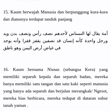
15. Kaum berwajah Manusia dan berpunggun
g kura-kura
dan diatasnya terdapat tanduk panjang
أمة يقال لها النسناس لأحدهم نصف رأس ونصف بدن ويد
ورجل واحدة كأنه إنسان قد نصفين يقفز قفزا وأنه يوجد
في غياض أرض اليمن وهو ناطق
16. Kaum bernama Nisnas (sebangsa Kera) yang
memiliki separuh kepala dan separuh badan, mereka
hanya memiliki satu tangan dan satu kaki seperti manusia
yang hanya ada separuh dan berjalan merangkak/
Ngesot,
mereka bias berbicara,
mereka tedapat di dataran subur
tanah yaman .