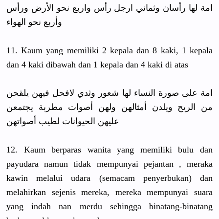
امة لها رأسان وثماني ارجل رأس واربع نحو الأرض ورأس
وأربع نحو الهواء
11. Kaum yang memiliki 2 kepala dan 8 kaki, 1 kepala
dan 4 kaki dibawah dan 1 kepala dan 4 kaki di atas
امة على صورة النساء لها شعور وثدي لافحل فيهن يلقحن
من الريح ويلدن أمثالهن ولهن أصوات مطربة يجتمعن
عليهن الحيوانات لطيب أصواتهن
12. Kaum berparas wanita yang memiliki bulu dan
payudara namun tidak mempunyai pejantan , meraka
kawin melalui udara (semacam penyerbuka
n) dan
melahirkan
sejenis mereka, mereka mempunyai suara
yang indah nan merdu sehingga binatang-b
inatang