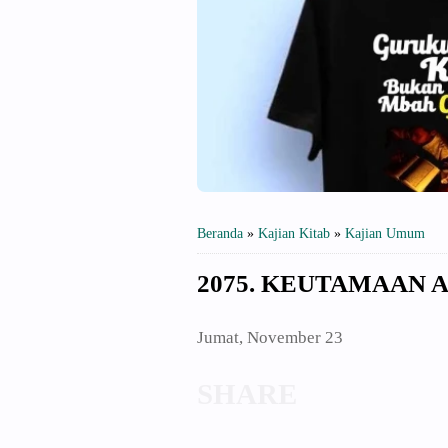
Beranda
»
Kajian Kitab
»
Kajian Umum
2075. KEUTAMAAN A
Jumat, November 23