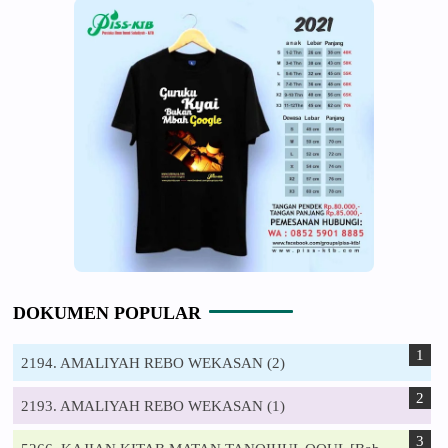
DOKUMEN POPULAR
2194. AMALIYAH REBO WEKASAN (2)
2193. AMALIYAH REBO WEKASAN (1)