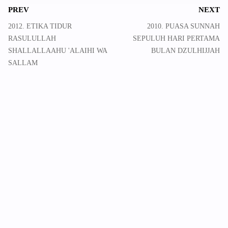
PREV
NEXT
2012. ETIKA TIDUR
2010. PUASA SUNNAH
RASULULLAH
SEPULUH HARI PERTAMA
SHALLALLAAHU 'ALAIHI WA
BULAN DZULHIJJAH
SALLAM