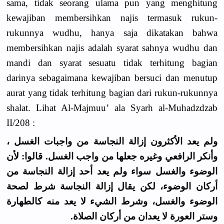
sama, tidak seorang ulama pun yang menghitung
kewajiban membersihkan najis termasuk rukun-
rukunnya wudhu, hanya saja dikatakan bahwa
membersihkan najis adalah syarat sahnya wudhu dan
mandi dan syarat sesuatu tidak terhitung bagian
darinya sebagaimana kewajiban bersuci dan menutup
aurat yang tidak terhitung bagian dari rukun-rukunnya
shalat. Lihat Al-Majmuu’ ala Syarh al-Muhadzdzab
II/208 :
ولم يعد الأكثرون إزالة النجاسة من واجبات الغسل ،
وأنكر الرافعي وغيره جعلها من واجب الغسل. قالوا: لأن
الوضوء والغسل سواء ولم يعد أحد إزالة النجاسة من
أركان الوضوء، لكن يقال إزالة النجاسة شرط لصحة
الوضوء والغسل، وشرط الشيء لا يعد منه كالطهارة
وستر العورة لا يعدان من أركان الصلاة.