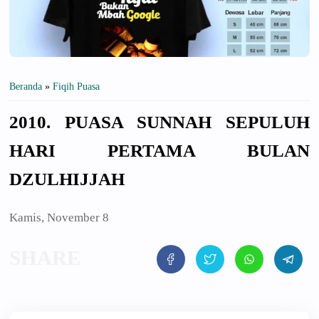
Beranda
»
Fiqih Puasa
2010. PUASA SUNNAH SEPULUH
HARI PERTAMA BULAN
DZULHIJJAH
Kamis, November 8