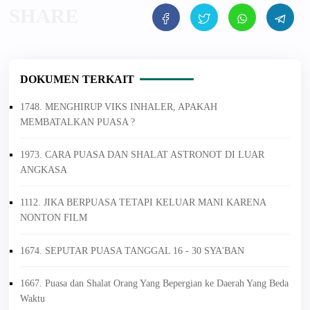
DOKUMEN TERKAIT
1748. MENGHIRUP VIKS INHALER, APAKAH
MEMBATALKAN PUASA ?
1973. CARA PUASA DAN SHALAT ASTRONOT DI LUAR
ANGKASA
1112. JIKA BERPUASA TETAPI KELUAR MANI KARENA
NONTON FILM
1674. SEPUTAR PUASA TANGGAL 16 - 30 SYA'BAN
1667. Puasa dan Shalat Orang Yang Bepergian ke Daerah Yang Beda
Waktu