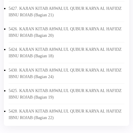
5427. KAJIAN KITAB AHWALUL QUBUR KARYA AL HAFIDZ
IBNU ROJAB (Bagian 21)
5426. KAJIAN KITAB AHWALUL QUBUR KARYA AL HAFIDZ
IBNU ROJAB (Bagian 20)
5424. KAJIAN KITAB AHWALUL QUBUR KARYA AL HAFIDZ
IBNU ROJAB (Bagian 18)
5430. KAJIAN KITAB AHWALUL QUBUR KARYA AL HAFIDZ
IBNU ROJAB (Bagian 24)
5425. KAJIAN KITAB AHWALUL QUBUR KARYA AL HAFIDZ
IBNU ROJAB (Bagian 19)
5428. KAJIAN KITAB AHWALUL QUBUR KARYA AL HAFIDZ
IBNU ROJAB (Bagian 22)