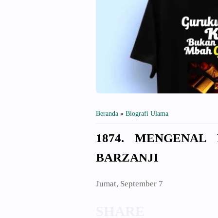
Beranda
»
Biografi Ulama
1874. MENGENAL
BARZANJI
Jumat, September 7