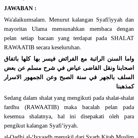
JAWABAN :
Wa'alaikumsalam. Menurut kalangan Syafi'iyyah dan
mayoritas Ulama mensunahkan membaca dengan
pelan setiap bacaan yang terdapat pada SHALAT
RAWAATIB secara keseluruhan.
واما السنن الراتبة مع الفرائض فيسر بها كلها باتفاق
اصحابنا ونقل القاضى عياض في شرح مسلم عن بعض
السلف بالجهر في سنة الصبح وعن الجمهور الاسرار
كمذهبنا
Sedang dalam shalat yang mengikuti pada shalat-shalat
fardhu (RAWAATIB) maka bacalah pelan pada
kesemua shalatnya, hal ini disepakati oleh para
pengikut kalangan Syafi’iyyah.
al-Qadhi al-‘Iyyaadh menukil dari Syarh Kitab Muslim