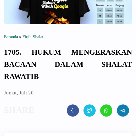
Beranda
»
Fiqih Shalat
1705. HUKUM MENGERASKAN
BACAAN DALAM SHALAT
RAWATIB
Jumat, Juli 20