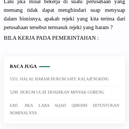
Lalu jika misal bekerja di suatu perusahaan yang
memang tidak dapat menghindari suap menyuap
dalam bisnisnya, apakah rejeki yang kita terima dari
perusahaan tersebut termasuk rejeki yang haram ?
BILA KERJA PADA PEMERINTAHAN :
BACA JUGA
5351. HALAL HARAM HUKUM SATE KALAJENGKING
5290. HUKUM ULAT DIJADIKAN MINYAK GORENG
6305. JIKA LABA AQAD QIRODH DITENTUKAN
NOMINALNYA