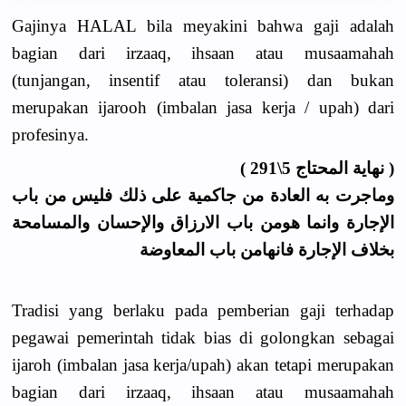
Gajinya HALAL bila meyakini bahwa gaji adalah
bagian dari irzaaq, ihsaan atau musaamahah
(tunjangan, insentif atau toleransi) dan bukan
merupakan ijarooh (imbalan jasa kerja / upah) dari
profesinya.
( نهاية المحتاج 5\291 )
وماجرت به العادة من جاكمية على ذلك فليس من باب
الإجارة وانما هومن باب الارزاق والإحسان والمسامحة
بخلاف الإجارة فانهامن باب المعاوضة
Tradisi yang berlaku pada pemberian gaji terhadap
pegawai pemerintah tidak bias di golongkan sebagai
ijaroh (imbalan jasa kerja/upah) akan tetapi merupakan
bagian dari irzaaq, ihsaan atau musaamahah