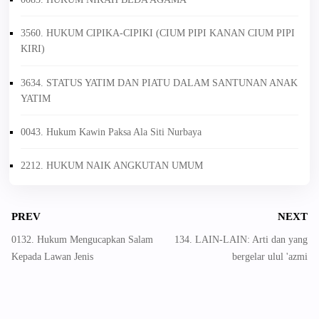
3560. HUKUM CIPIKA-CIPIKI (CIUM PIPI KANAN CIUM PIPI
KIRI)
3634. STATUS YATIM DAN PIATU DALAM SANTUNAN ANAK
YATIM
0043. Hukum Kawin Paksa Ala Siti Nurbaya
2212. HUKUM NAIK ANGKUTAN UMUM
PREV
NEXT
0132. Hukum Mengucapkan Salam
134. LAIN-LAIN: Arti dan yang
Kepada Lawan Jenis
bergelar ulul 'azmi