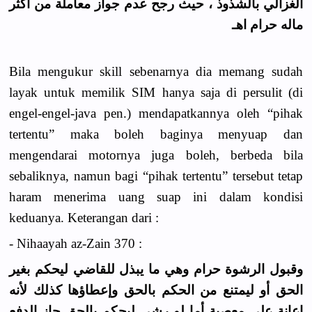
الغزالي بالشذوذ ، حيث رجح عدم جواز معاملة من أكثر
ماله حرام اهـ
Bila mengukur skill sebenarnya dia memang sudah
layak untuk memilik SIM hanya saja di persulit (di
engel-engel-java pen.) mendapatkannya oleh “pihak
tertentu” maka boleh baginya menyuap dan
mengendarai motornya juga boleh, berbeda bila
sebaliknya, namun bagi “pihak tertentu” tersebut tetap
haram menerima uang suap ini dalam kondisi
keduanya. Keterangan dari :
- Nihaayah az-Zain 370 :
وقبول الرشوة حرام وهي ما يبذل للقاضي ليحكم بغير
الحق أو ليمتنع من الحكم بالحق وإعطاؤها كذلك لأنه
إعانة على معصية أما لو رشي ليحكم بالحق جاز الدفع