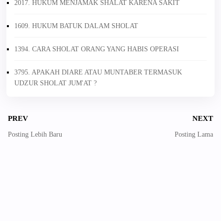
2017. HUKUM MENJAMAK SHALAT KARENA SAKIT
1609. HUKUM BATUK DALAM SHOLAT
1394. CARA SHOLAT ORANG YANG HABIS OPERASI
3795. APAKAH DIARE ATAU MUNTABER TERMASUK
UDZUR SHOLAT JUM'AT ?
PREV
NEXT
Posting Lebih Baru
Posting Lama