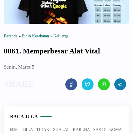
Beranda
»
Fiqih Kesehatan
»
Keluarga
0061. Memperbesar Alat Vital
Senin, Maret 5
BACA JUGA
6090. BILA TIDAK SHALAT KARENA SAKIT KOMA,