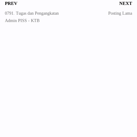
PREV
NEXT
0791. Tugas dan Pengangkatan
Posting Lama
Admin PISS - KTB