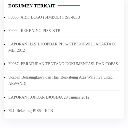
DOKUMEN TERKAIT
F0088. ARTI LOGO (SIMBOL) PISS-KTB
F0092. REKENING PISS-KTB
LAPORAN HASIL KOPDAR PISS-KTB KORWIL JAKARTA 06
MEI 2012
F0087. PERATURAN TENTANG DOKUMENTASI DAN COPAS
Ucapan Belasungkawa dan Hari Berkabung Atas Wafatnya Ustad
ARWANDI
LAPORAN KOPDAR DJOGDJA 29 Januari 2012
794. Rekening PISS - KTB