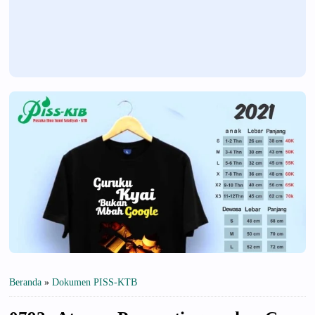
Beranda
»
Dokumen PISS-KTB