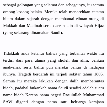
sebagai golongan yang selamat dan sebagainya
, itu semua
omong kosong belaka. Mereka telah menorehkan
catatan
hitam dalam sejarah dengan membantai ribuan orang di
Makkah dan Madinah serta daerah lain di wilayah Hijaz
(yang sekarang dinamakan Saudi).
Tidakkah anda ketahui bahwa yang terbantai waktu itu
terdiri dari para ulama yang sholeh dan alim, bahkan
anak-anak serta balita pun mereka bantai di hadapan
ibunya. Tragedi berdarah ini terjadi sekitar tahun 1805.
Semua itu mereka lakukan dengan dalih memberanta
s
bidah, padahal bukankah nama Saudi sendiri adalah suatu
nama bidah Karena nama negeri Rasulullah
Muhammad
SAW diganti dengan nama satu keluarga kerajaan