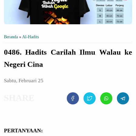
Beranda
»
Al-Hadits
0486. Hadits Carilah Ilmu Walau ke
Negeri Cina
Sabtu, Februari 25
PERTANYAAN
: