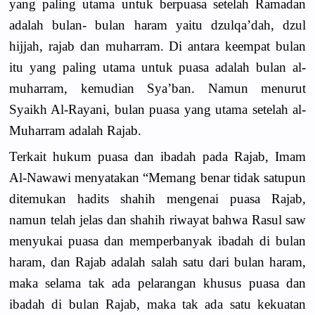
yang paling utama untuk berpuasa setelah Ramadan
adalah bulan- bulan haram yaitu dzulqa’dah, dzul
hijjah, rajab dan muharram. Di antara keempat bulan
itu yang paling utama untuk puasa adalah bulan al-
muharram, kemudian Sya’ban. Namun menurut
Syaikh Al-Rayani, bulan puasa yang utama setelah al-
Muharram adalah Rajab.
Terkait hukum puasa dan ibadah pada Rajab, Imam
Al-Nawawi menyatakan “Memang benar tidak satupun
ditemukan hadits shahih mengenai puasa Rajab,
namun telah jelas dan shahih riwayat bahwa Rasul saw
menyukai puasa dan memperbanyak ibadah di bulan
haram, dan Rajab adalah salah satu dari bulan haram,
maka selama tak ada pelarangan khusus puasa dan
ibadah di bulan Rajab, maka tak ada satu kekuatan