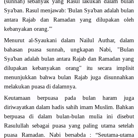
(sunnah) sebanyak yang Rasul lakukan dalam bulan
Sya'ban. Rasul menjawab: 'Bulan Sya'ban adalah bulan
antara Rajab dan Ramadan yang dilupakan oleh
kebanyakan orang.'"
Menurut al-Syaukani dalam Nailul Authar, dalam
bahasan puasa sunnah, ungkapan Nabi, "Bulan
Sya'ban adalah bulan antara Rajab dan Ramadan yang
dilupakan kebanyakan orang" itu secara implisit
menunjukkan bahwa bulan Rajab juga disunnahkan
melakukan puasa di dalamnya.
Keutamaan berpuasa pada bulan haram juga
diriwayatkan dalam hadis sahih imam Muslim. Bahkan
berpuasa di dalam bulan-bulan mulia ini disebut
Rasulullah sebagai puasa yang paling utama setelah
puasa Ramadan. Nabi bersabda : “Seutama-utama