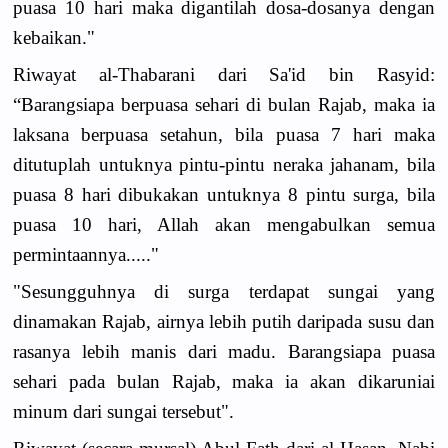
puasa 10 hari maka digantilah dosa-dosanya dengan
kebaikan."
Riwayat al-Thabarani dari Sa'id bin Rasyid:
“Barangsiapa berpuasa sehari di bulan Rajab, maka ia
laksana berpuasa setahun, bila puasa 7 hari maka
ditutuplah untuknya pintu-pintu neraka jahanam, bila
puasa 8 hari dibukakan untuknya 8 pintu surga, bila
puasa 10 hari, Allah akan mengabulkan semua
permintaannya....."
"Sesungguhnya di surga terdapat sungai yang
dinamakan Rajab, airnya lebih putih daripada susu dan
rasanya lebih manis dari madu. Barangsiapa puasa
sehari pada bulan Rajab, maka ia akan dikaruniai
minum dari sungai tersebut".