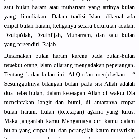
satu bulan haram atau muharram yang artinya bulan
yang dimuliakan. Dalam tradisi Islam dikenal ada
empat bulan haram, ketiganya secara berurutan adalah:
Dzulqa'dah, Dzulhijjah, Muharram, dan satu bulan
yang tersendiri, Rajab.
Dinamakan bulan haram karena pada bulan-bulan
tersebut orang Islam dilarang mengadakan peperangan.
Tentang bulan-bulan ini, Al-Qur’an menjelaskan : “
Sesungguhnya bilangan bulan pada sisi Allah adalah
dua belas bulan, dalam ketetapan Allah di waktu Dia
menciptakan langit dan bumi, di antaranya empat
bulan haram. Itulah (ketetapan) agama yang lurus,
Maka janganlah kamu Menganiaya diri kamu dalam
bulan yang empat itu, dan perangilah kaum musyrikin