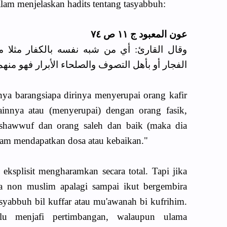
lam menjelaskan hadits tentang tasyabbuh:
عون المعبود ج ١١ ص ٧٤
وقال القارئ: أي من شبه نفسه بالكفار مثلا م
الفجار أو بأهل التصوف والصلحاء الأبرار فهو منهم
ya barangsiapa dirinya menyerupai orang kafir
lainnya atau (menyerupai) dengan orang fasik,
tashawwuf dan orang saleh dan baik (maka dia
lam mendapatkan dosa atau kebaikan."
 eksplisit mengharamkan secara total.
Tapi jika
ya non muslim apalagi sampai ikut bergembira
tasyabbuh bil kuffar atau mu'awanah bi kufrihim.
lalu menjafi pertimbangan, walaupun ulama