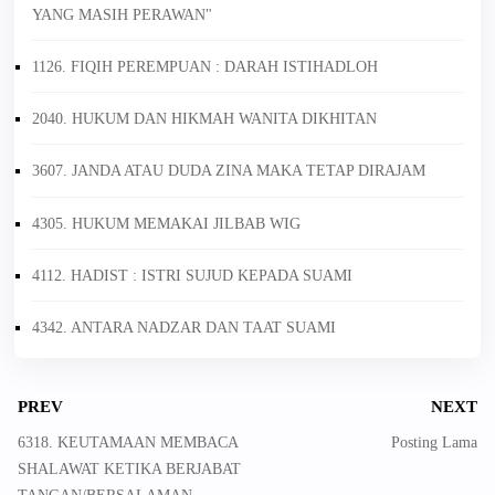
YANG MASIH PERAWAN"
1126. FIQIH PEREMPUAN : DARAH ISTIHADLOH
2040. HUKUM DAN HIKMAH WANITA DIKHITAN
3607. JANDA ATAU DUDA ZINA MAKA TETAP DIRAJAM
4305. HUKUM MEMAKAI JILBAB WIG
4112. HADIST : ISTRI SUJUD KEPADA SUAMI
4342. ANTARA NADZAR DAN TAAT SUAMI
PREV
NEXT
6318. KEUTAMAAN MEMBACA
Posting Lama
SHALAWAT KETIKA BERJABAT