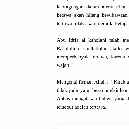
kebingungan dalam memikirkan 
ketawa akan hilang kewibawaan
tertawa tidak akan memilki keta
Abu Idris al kaholani telah me
Rasululloh shollallohu alaihi
memperbanyak tertawa, karena
wajah ".
Mengenai firman Allah : " Kitab 
tidak pula yang besar melainkan
Abbas mengatakan bahwa yang di
tersebut adalah tertawa.